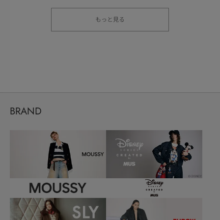
もっと見る
BRAND