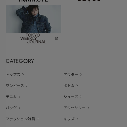
CATEGORY
トップス
アウター
ワンピース
ボトム
デニム
シューズ
バッグ
アクセサリー
ファッション雑貨
キッズ