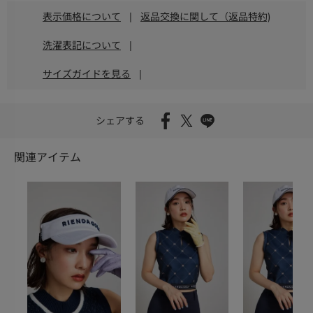
表示価格について
|
返品交換に関して（返品特約)
洗濯表記について
|
サイズガイドを見る
|
シェアする
関連アイテム