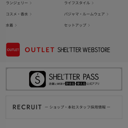
ランジェリー
ライフスタイル
コスメ・香水
パジャマ・ルームウェア
水着
セットアップ