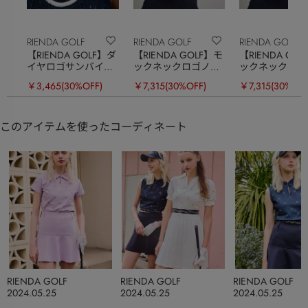
RIENDA GOLF
RIENDA GOLF
RIENDA GOLF
【RIENDA GOLF】ダ
【RIENDA GOLF】モ
【RIENDA GO
イヤロゴサンバイザ
ックネックロゴノー
ックネックロゴ
ー
スリTOP
スリTOP
￥3,465
(30%OFF)
￥7,315
(30%OFF)
￥7,315
(30%OFF
このアイテムを使ったコーディネート
RIENDA GOLF
RIENDA GOLF
RIENDA GOLF
2024.05.25
2024.05.25
2024.05.25