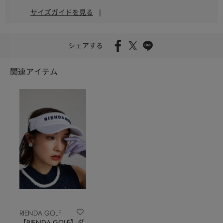
サイズガイドを見る
|
シェアする
関連アイテム
RIENDA GOLF
【RIENDA GOLF】ダ