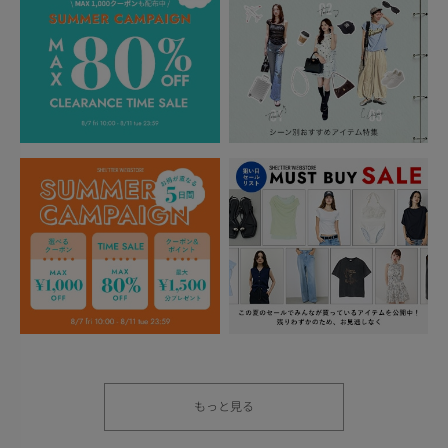
もっと見る