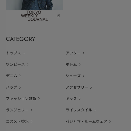
CATEGORY
トップス
アウター
ワンピース
ボトム
デニム
シューズ
バッグ
アクセサリー
ファッション雑貨
キッズ
ランジェリー
ライフスタイル
コスメ・香水
パジャマ・ルームウェア