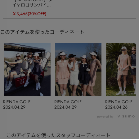
イヤロゴサンバイザ
ー
￥3,465
(30%OFF)
このアイテムを使ったコーディネート
RIENDA GOLF
RIENDA GOLF
RIENDA GOLF
2024.04.29
2024.04.29
2024.04.26
powered by
このアイテムを使ったスタッフコーディネート