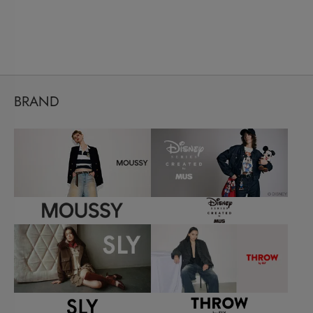
BRAND