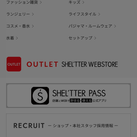
ファッション雑貨
キッズ
ランジェリー
ライフスタイル
コスメ・香水
パジャマ・ルームウェア
水着
セットアップ