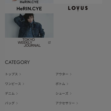
CATEGORY
トップス
アウター
ワンピース
ボトム
デニム
シューズ
バッグ
アクセサリー