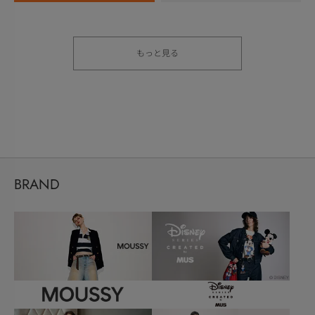
もっと見る
BRAND