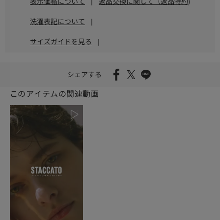
表示価格について
|
返品交換に関して（返品特約)
洗濯表記について
|
サイズガイドを見る
|
シェアする
このアイテムの関連動画