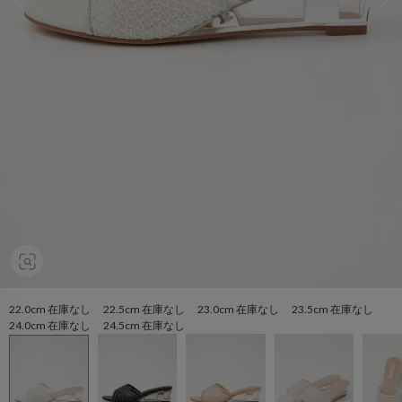
22.0cm 在庫なし 22.5cm 在庫なし 23.0cm 在庫なし 23.5cm 在庫なし
24.0cm 在庫なし 24.5cm 在庫なし