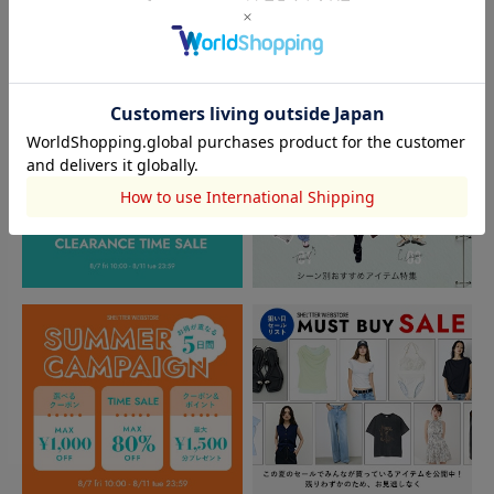
TOPICS