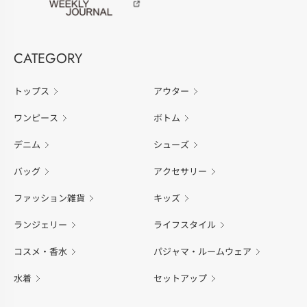
CATEGORY
トップス
アウター
ワンピース
ボトム
デニム
シューズ
バッグ
アクセサリー
ファッション雑貨
キッズ
ランジェリー
ライフスタイル
コスメ・香水
パジャマ・ルームウェア
水着
セットアップ