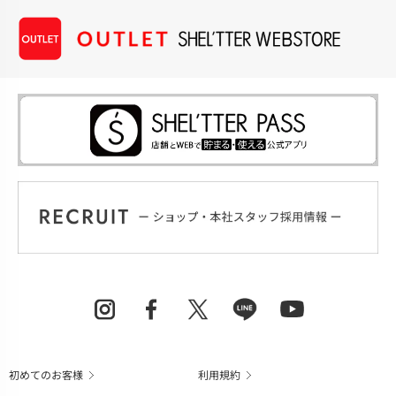
初めてのお客様
利用規約