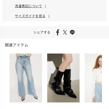
洗濯表記について
|
サイズガイドを見る
|
シェアする
関連アイテム