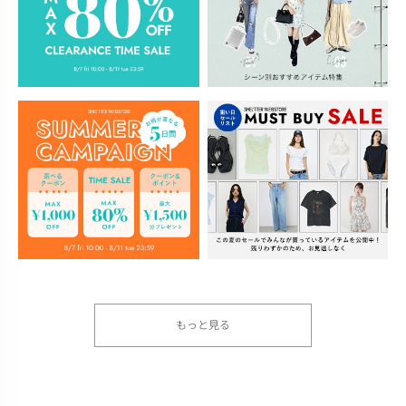
もっと見る