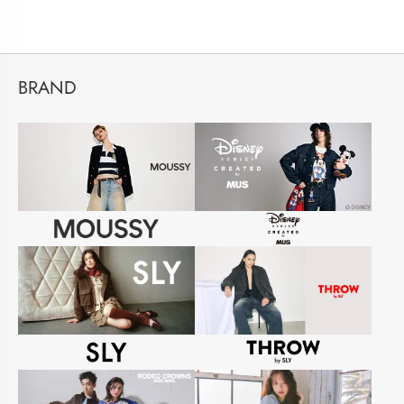
BRAND