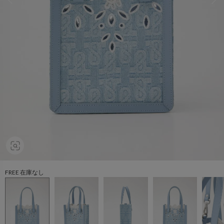
FREE 在庫なし