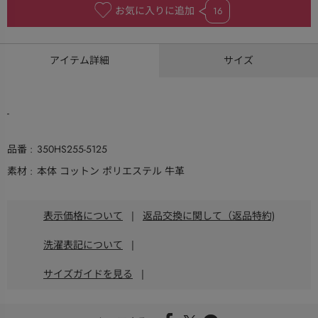
お気に入りに追加
16
アイテム詳細
サイズ
-
品番
350HS255-5125
素材
本体 コットン ポリエステル 牛革
表示価格について
|
返品交換に関して（返品特約)
洗濯表記について
|
サイズガイドを見る
|