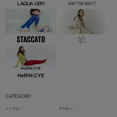
CATEGORY
トップス
アウター