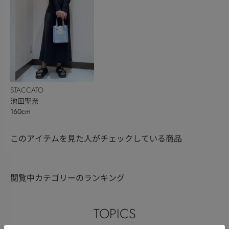
STACCATO
池田聖奈
160cm
このアイテムを見た人がチェックしている商品
閲覧中カテゴリーのランキング
TOPICS