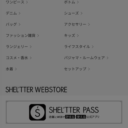
ワンピース
ボトム
デニム
シューズ
バッグ
アクセサリー
ファッション雑貨
キッズ
ランジェリー
ライフスタイル
コスメ・香水
パジャマ・ルームウェア
水着
セットアップ