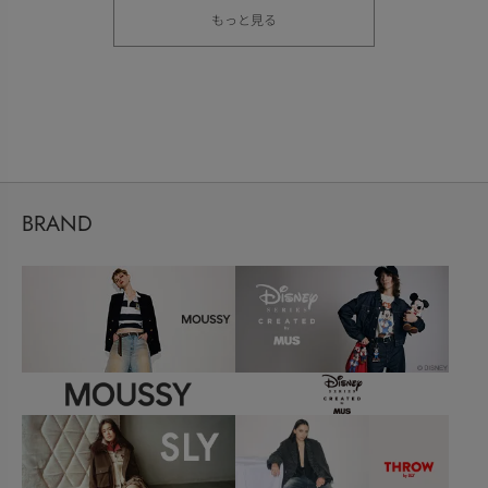
もっと見る
BRAND