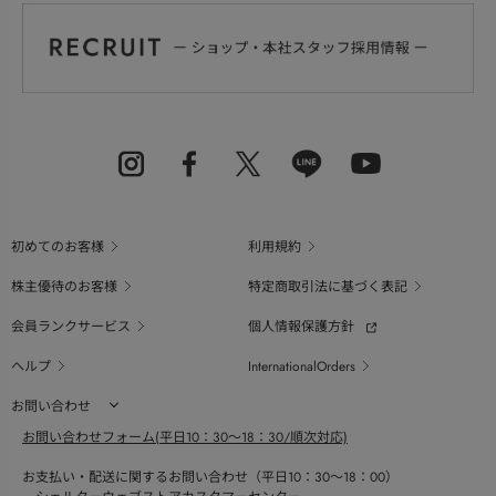
初めてのお客様
利用規約
株主優待のお客様
特定商取引法に基づく表記
会員ランクサービス
個人情報保護方針
ヘルプ
InternationalOrders
お問い合わせ
お問い合わせフォーム(平日10：30～18：30/順次対応)
お支払い・配送に関するお問い合わせ（平日10：30～18：00）