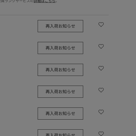
会員ランクサービスの
詳細はこちら
。
再入荷お知らせ
再入荷お知らせ
再入荷お知らせ
再入荷お知らせ
再入荷お知らせ
再入荷お知らせ