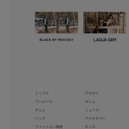
トップス
アウター
ワンピース
ボトム
デニム
シューズ
バッグ
アクセサリー
ファッション雑貨
キッズ