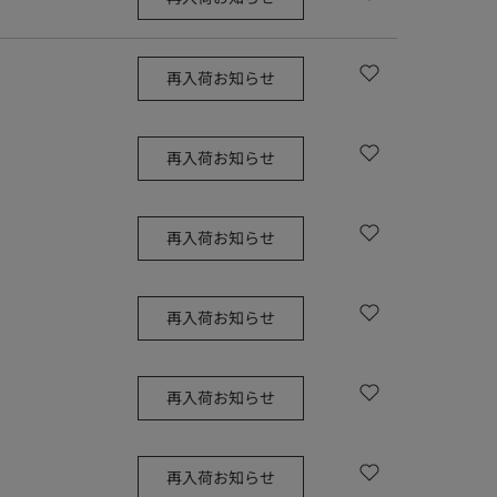
再入荷お知らせ
再入荷お知らせ
再入荷お知らせ
再入荷お知らせ
再入荷お知らせ
再入荷お知らせ