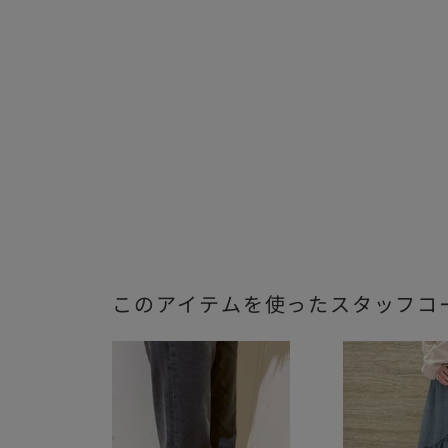
このアイテムを使ったスタッフコ