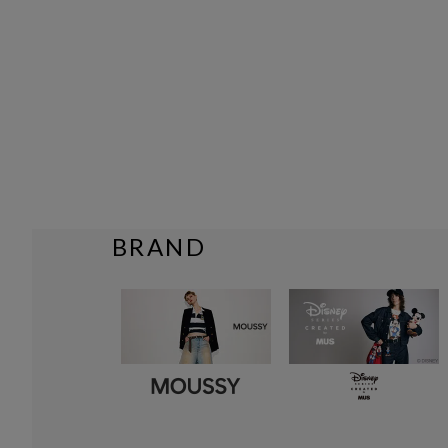
BRAND