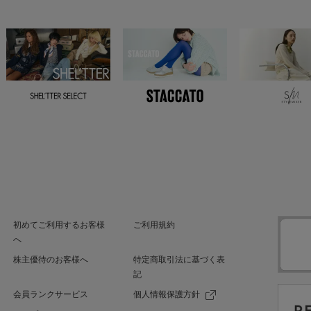
初めてご利用するお客様
ご利用規約
へ
株主優待のお客様へ
特定商取引法に基づく表
記
会員ランクサービス
個人情報保護方針