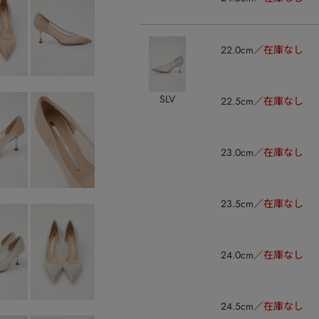
22.0cm
在庫なし
SLV
22.5cm
在庫なし
23.0cm
在庫なし
23.5cm
在庫なし
24.0cm
在庫なし
24.5cm
在庫なし