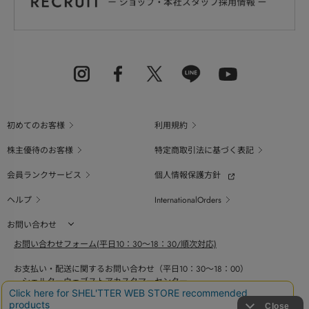
初めてのお客様
利用規約
株主優待のお客様
特定商取引法に基づく表記
会員ランクサービス
個人情報保護方針
ヘルプ
InternationalOrders
お問い合わせ
お問い合わせフォーム(平日10：30～18：30/順次対応)
お支払い・配送に関するお問い合わせ（平日10：30～18：00）
シェルターウェブストアカスタマーセンター
0800-123-6820
商品の素材、サイズ、仕様等に関するお問い合せ（平日10：30～18：00）