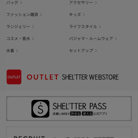
バッグ
アクセサリー
ファッション雑貨
キッズ
ランジェリー
ライフスタイル
コスメ・香水
パジャマ・ルームウェア
水着
セットアップ