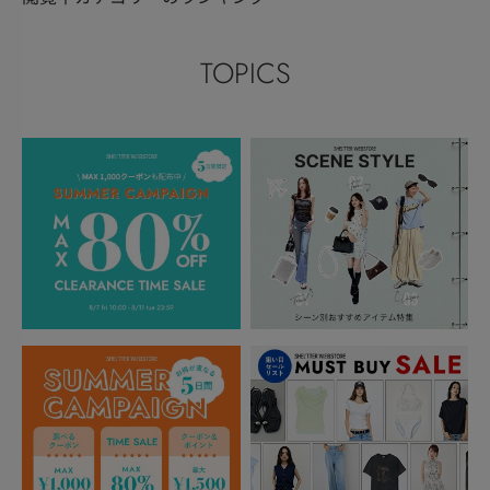
TOPICS