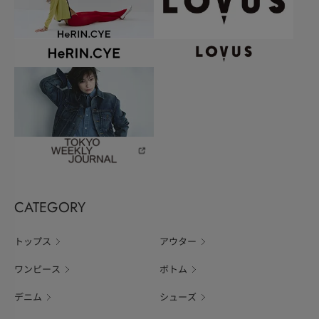
CATEGORY
トップス
アウター
ワンピース
ボトム
デニム
シューズ