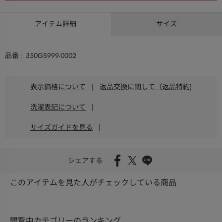
アイテム詳細
サイズ
品番
350GS999-0002
表示価格について
|
返品交換に関して（返品特約)
洗濯表記について
|
サイズガイドを見る
|
シェアする
このアイテムを見た人がチェックしている商品
閲覧中カテゴリーのランキング