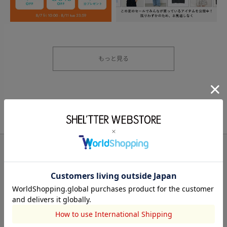
もっと見る
BRAND