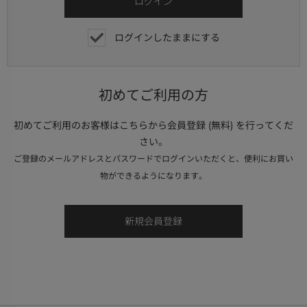
ログインしたままにする
初めてご利用の方
初めてご利用のお客様はこちらから会員登録 (無料) を行ってくだ
さい。
ご登録のメールアドレスとパスワードでログインいただくと、便利にお買い
物ができるようになります。