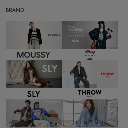
BRAND