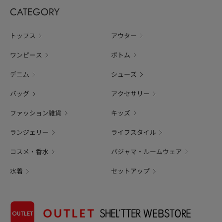
CATEGORY
トップス
アウター
ワンピース
ボトム
デニム
シューズ
バッグ
アクセサリー
ファッション雑貨
キッズ
ランジェリー
ライフスタイル
コスメ・香水
パジャマ・ルームウェア
水着
セットアップ