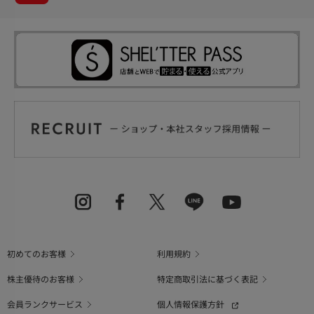
初めてのお客様
利用規約
株主優待のお客様
特定商取引法に基づく表記
会員ランクサービス
個人情報保護方針