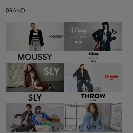
BRAND