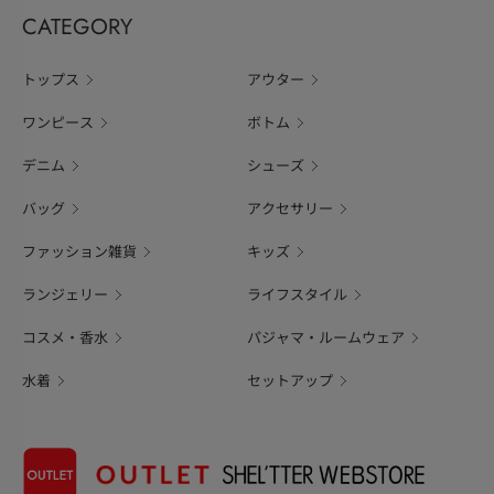
CATEGORY
トップス
アウター
ワンピース
ボトム
デニム
シューズ
バッグ
アクセサリー
ファッション雑貨
キッズ
ランジェリー
ライフスタイル
コスメ・香水
パジャマ・ルームウェア
水着
セットアップ