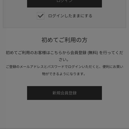
ログインしたままにする
初めてご利用の方
初めてご利用のお客様はこちらから会員登録 (無料) を行ってくだ
さい。
ご登録のメールアドレスとパスワードでログインいただくと、便利にお買い
物ができるようになります。