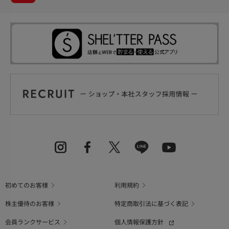
初めてのお客様
利用規約
株主優待のお客様
特定商取引法に基づく表記
会員ランクサービス
個人情報保護方針