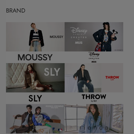
BRAND