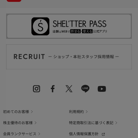
初めてのお客様
利用規約
株主優待のお客様
特定商取引法に基づく表記
会員ランクサービス
個人情報保護方針