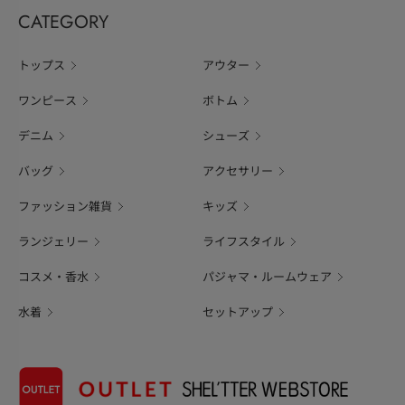
CATEGORY
トップス
アウター
ワンピース
ボトム
デニム
シューズ
バッグ
アクセサリー
ファッション雑貨
キッズ
ランジェリー
ライフスタイル
コスメ・香水
パジャマ・ルームウェア
水着
セットアップ