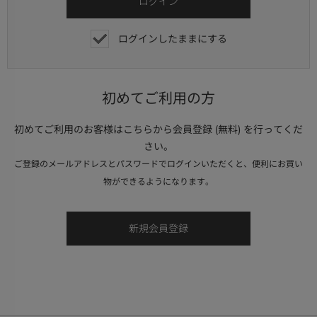
ログインしたままにする
初めてご利用の方
初めてご利用のお客様はこちらから会員登録 (無料) を行ってくだ
さい。
ご登録のメールアドレスとパスワードでログインいただくと、便利にお買い
物ができるようになります。