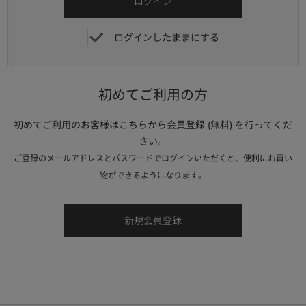
ログインしたままにする
初めてご利用の方
初めてご利用のお客様はこちらから会員登録 (無料) を行ってくだ
さい。
ご登録のメールアドレスとパスワードでログインいただくと、便利にお買い
物ができるようになります。