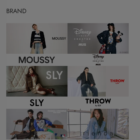
BRAND