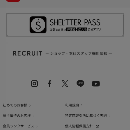
初めてのお客様
利用規約
株主優待のお客様
特定商取引法に基づく表記
会員ランクサービス
個人情報保護方針