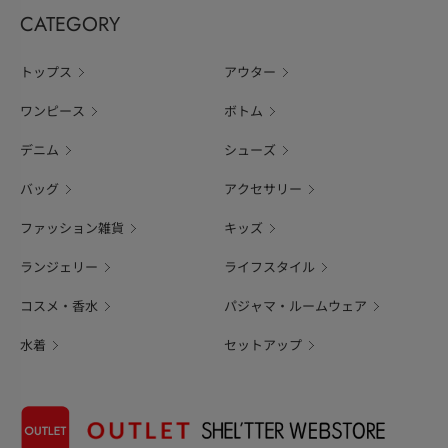
CATEGORY
トップス
アウター
ワンピース
ボトム
デニム
シューズ
バッグ
アクセサリー
ファッション雑貨
キッズ
ランジェリー
ライフスタイル
コスメ・香水
パジャマ・ルームウェア
水着
セットアップ