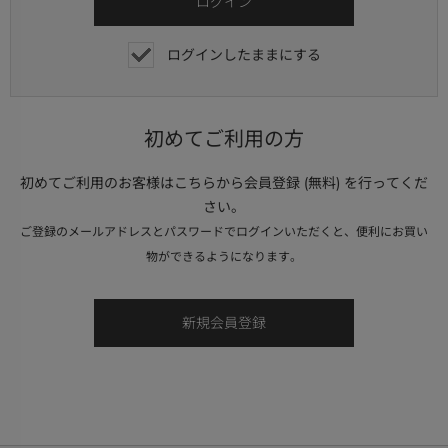
ログインしたままにする
初めてご利用の方
初めてご利用のお客様はこちらから会員登録 (無料) を行ってくだ
さい。
ご登録のメールアドレスとパスワードでログインいただくと、便利にお買い
物ができるようになります。