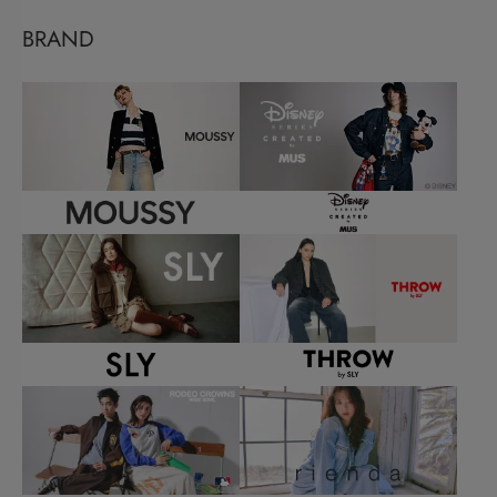
BRAND