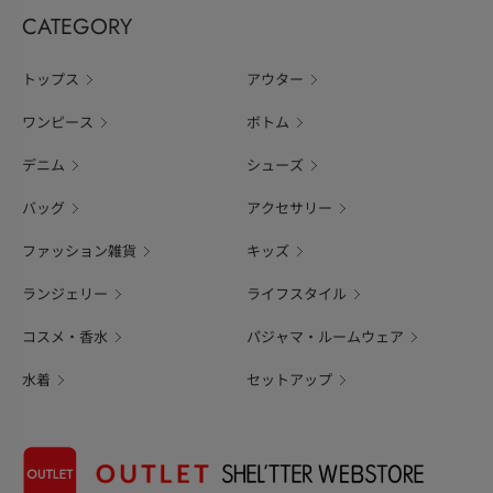
CATEGORY
トップス
アウター
ワンピース
ボトム
デニム
シューズ
バッグ
アクセサリー
ファッション雑貨
キッズ
ランジェリー
ライフスタイル
コスメ・香水
パジャマ・ルームウェア
水着
セットアップ