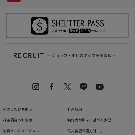
初めてのお客様
利用規約
株主優待のお客様
特定商取引法に基づく表記
会員ランクサービス
個人情報保護方針