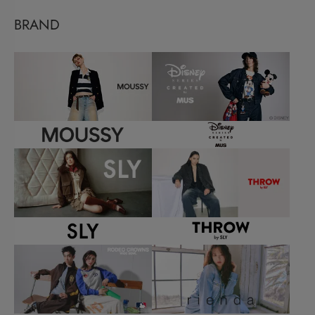
BRAND