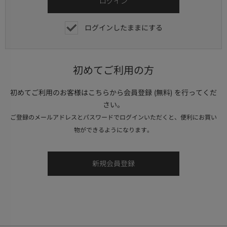
ログインしたままにする
初めてご利用の方
初めてご利用のお客様はこちらから会員登録 (無料) を行ってくだ
さい。
ご登録のメールアドレスとパスワードでログインいただくと、便利にお買い
物ができるようになります。