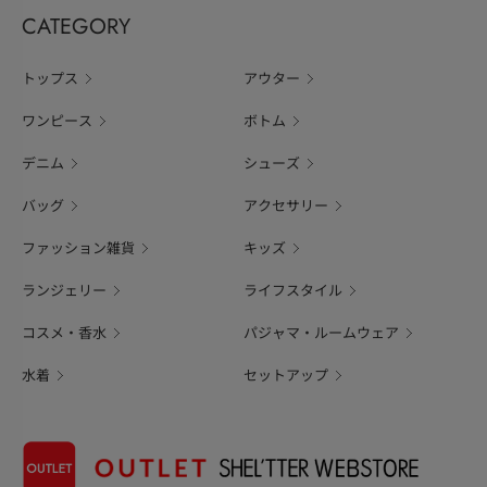
CATEGORY
トップス
アウター
ワンピース
ボトム
デニム
シューズ
バッグ
アクセサリー
ファッション雑貨
キッズ
ランジェリー
ライフスタイル
コスメ・香水
パジャマ・ルームウェア
水着
セットアップ