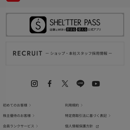
初めてのお客様
利用規約
株主優待のお客様
特定商取引法に基づく表記
会員ランクサービス
個人情報保護方針