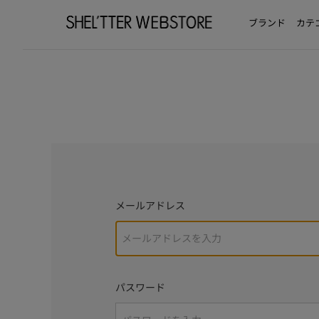
ブランド
カテ
メールアドレス
パスワード