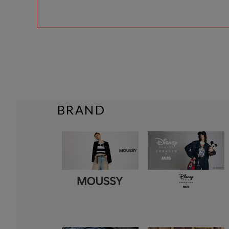
BRAND