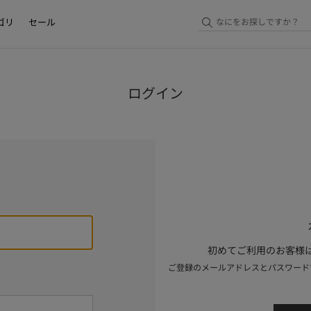
ゴリ
セール
ログイン
初めてご利用のお客様は
ご登録のメールアドレスとパスワード