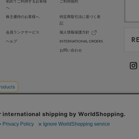
初めてご利用するお客様
ご利用規約
へ
株主優待のお客様へ
特定商取引法に基づく表
記
会員ランクサービス
個人情報保護方針
ヘルプ
INTERNATIONAL ORDERS
お問い合わせ
TER GREEN
採用情報
.