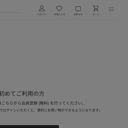
初めてご利用の方
こちらから会員登録 (無料) を行ってください。
でログインいただくと、便利にお買い物ができるようになります。