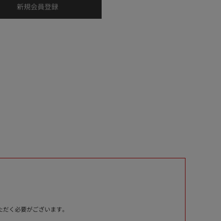
いただく必要がございます。