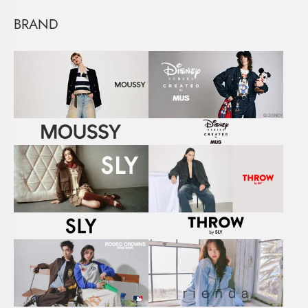
BRAND