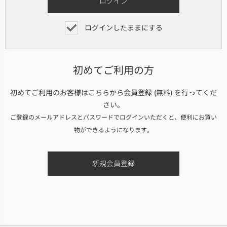
ログインしたままにする
初めてご利用の方
初めてご利用のお客様はこちらから会員登録 (無料) を行ってくだ
さい。
ご登録のメールアドレスとパスワードでログインいただくと、便利にお買い
物ができるようになります。