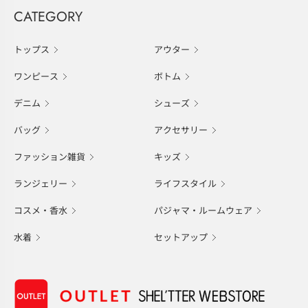
CATEGORY
トップス
アウター
ワンピース
ボトム
デニム
シューズ
バッグ
アクセサリー
ファッション雑貨
キッズ
ランジェリー
ライフスタイル
コスメ・香水
パジャマ・ルームウェア
水着
セットアップ