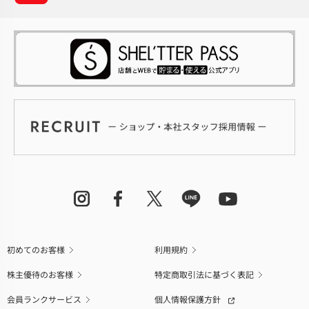
初めてのお客様
利用規約
株主優待のお客様
特定商取引法に基づく表記
会員ランクサービス
個人情報保護方針