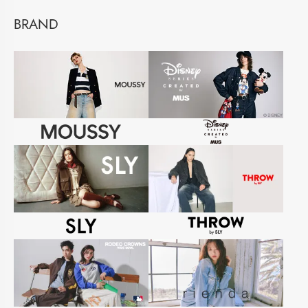
BRAND