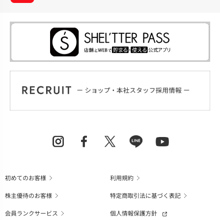
初めてのお客様
利用規約
株主優待のお客様
特定商取引法に基づく表記
会員ランクサービス
個人情報保護方針