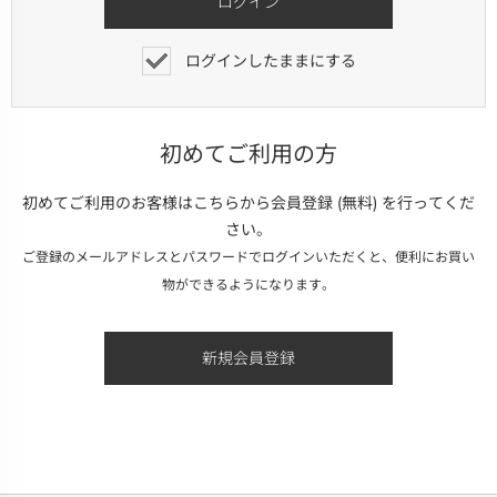
ログインしたままにする
初めてご利用の方
初めてご利用のお客様はこちらから会員登録 (無料) を行ってくだ
さい。
ご登録のメールアドレスとパスワードでログインいただくと、便利にお買い
物ができるようになります。