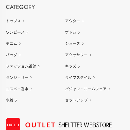
CATEGORY
トップス
アウター
ワンピース
ボトム
デニム
シューズ
バッグ
アクセサリー
ファッション雑貨
キッズ
ランジェリー
ライフスタイル
コスメ・香水
パジャマ・ルームウェア
水着
セットアップ