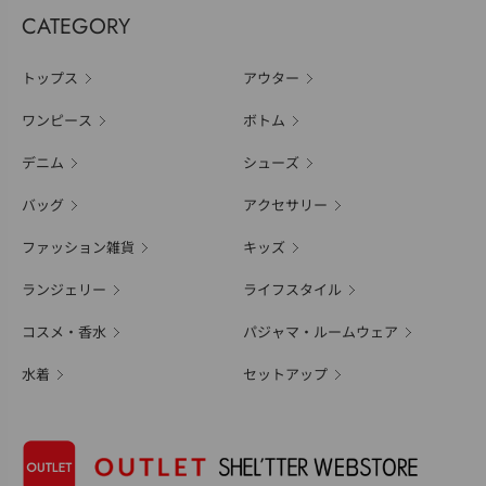
CATEGORY
トップス
アウター
ワンピース
ボトム
デニム
シューズ
バッグ
アクセサリー
ファッション雑貨
キッズ
ランジェリー
ライフスタイル
コスメ・香水
パジャマ・ルームウェア
水着
セットアップ