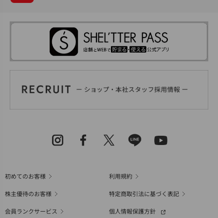
初めてのお客様
利用規約
株主優待のお客様
特定商取引法に基づく表記
会員ランクサービス
個人情報保護方針