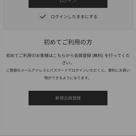
ログインしたままにする
初めてご利用の方
初めてご利用のお客様はこちらから会員登録 (無料) を行ってくだ
さい。
ご登録のメールアドレスとパスワードでログインいただくと、便利にお買い
物ができるようになります。