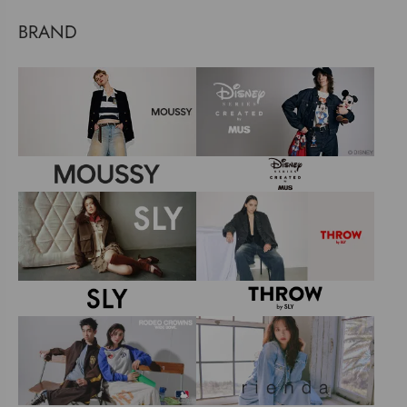
BRAND