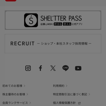
初めてのお客様
利用規約
株主優待のお客様
特定商取引法に基づく表記
会員ランクサービス
個人情報保護方針