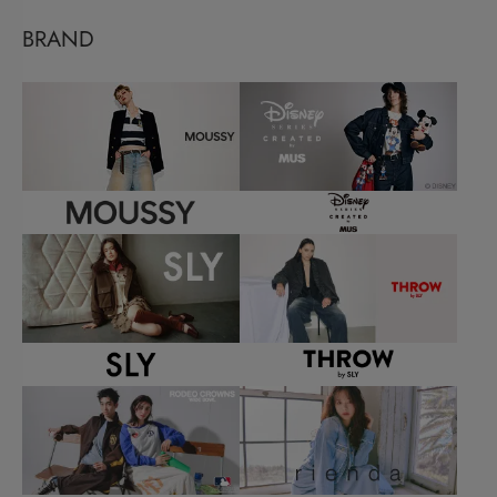
BRAND