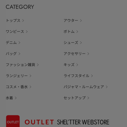
CATEGORY
トップス
アウター
ワンピース
ボトム
デニム
シューズ
バッグ
アクセサリー
ファッション雑貨
キッズ
ランジェリー
ライフスタイル
コスメ・香水
パジャマ・ルームウェア
水着
セットアップ