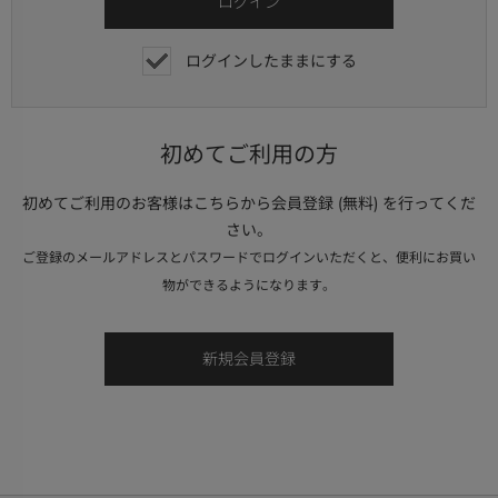
ログインしたままにする
初めてご利用の方
初めてご利用のお客様はこちらから会員登録 (無料) を行ってくだ
さい。
ご登録のメールアドレスとパスワードでログインいただくと、便利にお買い
物ができるようになります。