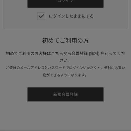
ログインしたままにする
初めてご利用の方
初めてご利用のお客様はこちらから会員登録 (無料) を行ってくだ
さい。
ご登録のメールアドレスとパスワードでログインいただくと、便利にお買い
物ができるようになります。