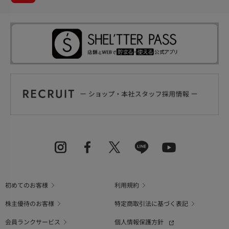
初めてのお客様
利用規約
株主優待のお客様
特定商取引法に基づく表記
会員ランクサービス
個人情報保護方針