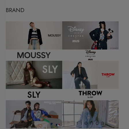
BRAND