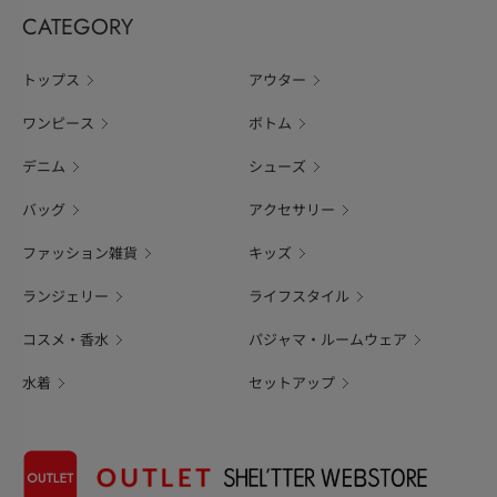
CATEGORY
トップス
アウター
ワンピース
ボトム
デニム
シューズ
バッグ
アクセサリー
ファッション雑貨
キッズ
ランジェリー
ライフスタイル
コスメ・香水
パジャマ・ルームウェア
水着
セットアップ