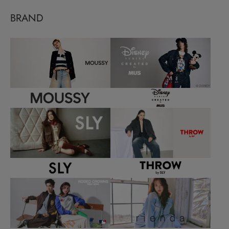
BRAND