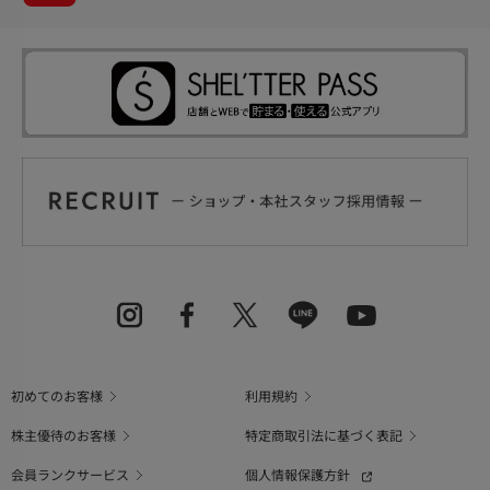
初めてのお客様
利用規約
株主優待のお客様
特定商取引法に基づく表記
会員ランクサービス
個人情報保護方針