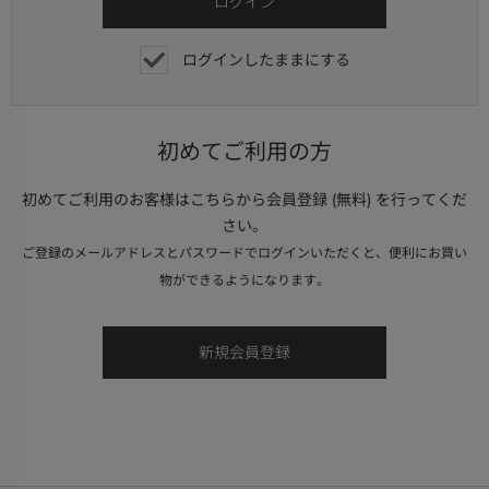
ログインしたままにする
初めてご利用の方
初めてご利用のお客様はこちらから会員登録 (無料) を行ってくだ
さい。
ご登録のメールアドレスとパスワードでログインいただくと、便利にお買い
物ができるようになります。