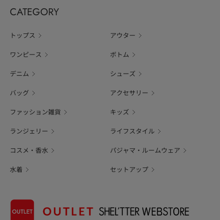
CATEGORY
トップス
アウター
ワンピース
ボトム
デニム
シューズ
バッグ
アクセサリー
ファッション雑貨
キッズ
ランジェリー
ライフスタイル
コスメ・香水
パジャマ・ルームウェア
水着
セットアップ