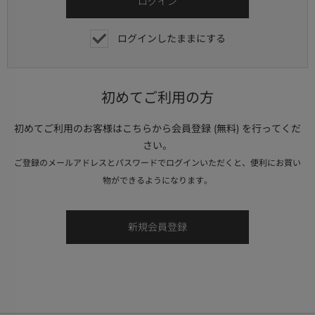
ログインしたままにする
初めてご利用の方
初めてご利用のお客様はこちらから会員登録 (無料) を行ってくだ
さい。
ご登録のメールアドレスとパスワードでログインいただくと、便利にお買い
物ができるようになります。