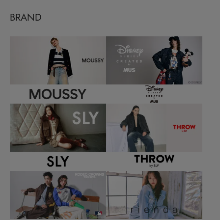
BRAND