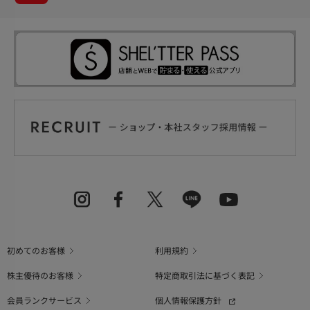
初めてのお客様
利用規約
株主優待のお客様
特定商取引法に基づく表記
会員ランクサービス
個人情報保護方針