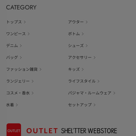
CATEGORY
トップス
アウター
ワンピース
ボトム
デニム
シューズ
バッグ
アクセサリー
ファッション雑貨
キッズ
ランジェリー
ライフスタイル
コスメ・香水
パジャマ・ルームウェア
水着
セットアップ