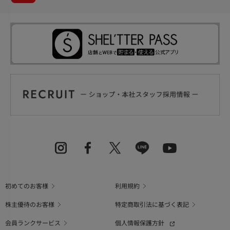
初めてのお客様
利用規約
株主優待のお客様
特定商取引法に基づく表記
会員ランクサービス
個人情報保護方針