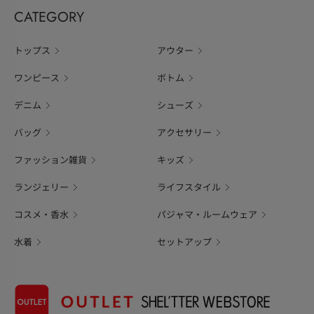
CATEGORY
トップス
アウター
ワンピース
ボトム
デニム
シューズ
バッグ
アクセサリー
ファッション雑貨
キッズ
ランジェリー
ライフスタイル
コスメ・香水
パジャマ・ルームウェア
水着
セットアップ