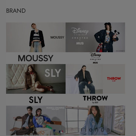
BRAND