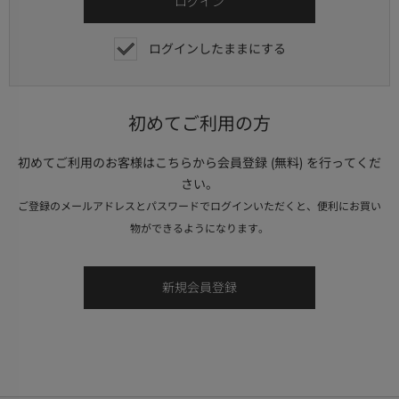
ログインしたままにする
初めてご利用の方
初めてご利用のお客様はこちらから会員登録 (無料) を行ってくだ
さい。
ご登録のメールアドレスとパスワードでログインいただくと、便利にお買い
物ができるようになります。