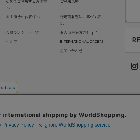
初めてご利用するお客様
ご利用規約
へ
株主優待のお客様へ
特定商取引法に基づく表
記
会員ランクサービス
個人情報保護方針
ヘルプ
INTERNATIONAL ORDERS
お問い合わせ
TER GREEN
採用情報
.