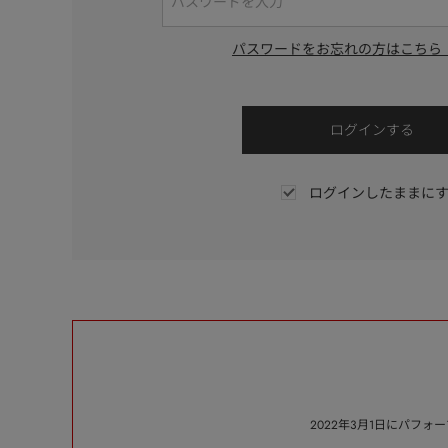
パスワードをお忘れの方はこちら
ログインしたままに
2022年3月1日にパフ