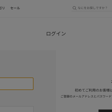
ゴリ
セール
ログイン
初めてご利用のお客様は
ご登録のメールアドレスとパスワード