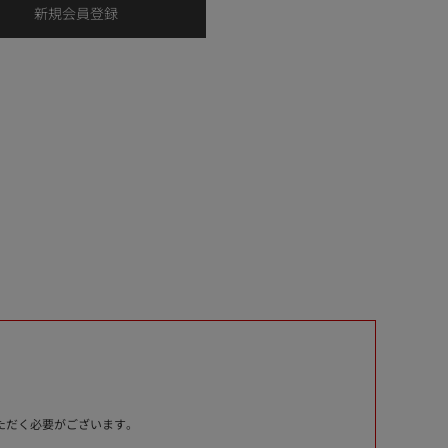
いただく必要がございます。