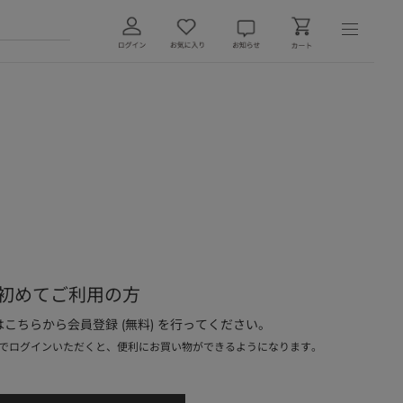
初めてご利用の方
こちらから会員登録 (無料) を行ってください。
でログインいただくと、便利にお買い物ができるようになります。