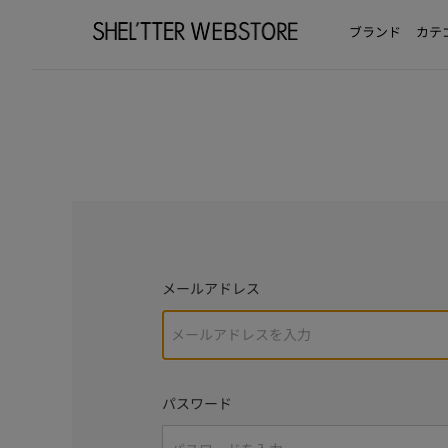
ブランド
カテ
メールアドレス
パスワード