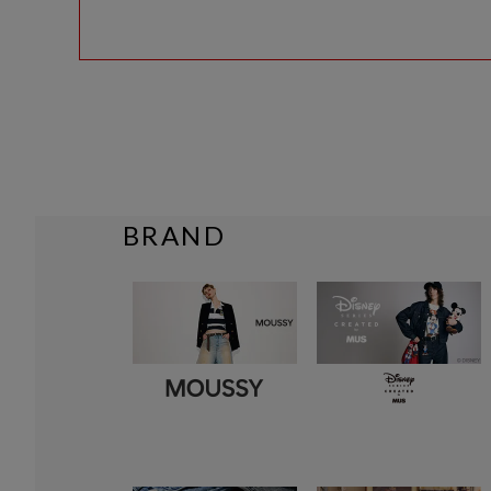
BRAND