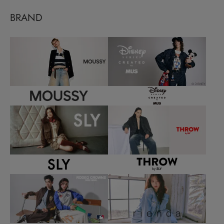
BRAND