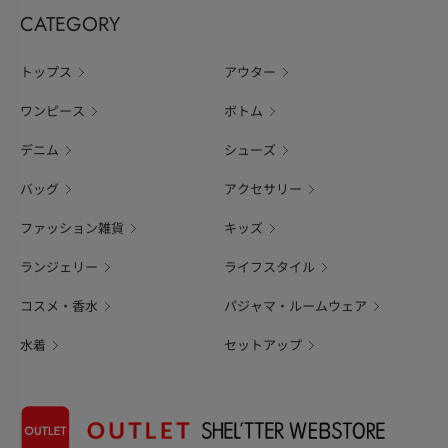
CATEGORY
トップス
アウター
ワンピース
ボトム
デニム
シューズ
バッグ
アクセサリー
ファッション雑貨
キッズ
ランジェリー
ライフスタイル
コスメ・香水
パジャマ・ルームウェア
水着
セットアップ