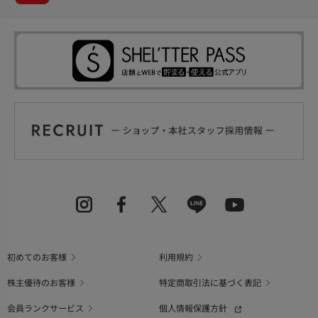
初めてのお客様
利用規約
株主優待のお客様
特定商取引法に基づく表記
会員ランクサービス
個人情報保護方針