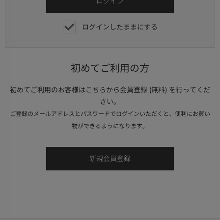
ログインしたままにする
初めてご利用の方
初めてご利用のお客様はこちらから会員登録 (無料) を行ってくだ
さい。
ご登録のメールアドレスとパスワードでログインいただくと、便利にお買い
物ができるようになります。