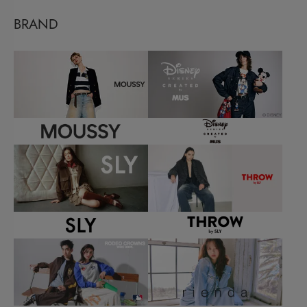
BRAND