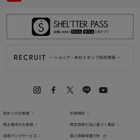
初めてのお客様
利用規約
株主優待のお客様
特定商取引法に基づく表記
会員ランクサービス
個人情報保護方針