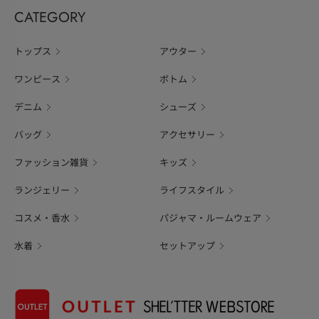
CATEGORY
トップス
アウター
ワンピース
ボトム
デニム
シューズ
バッグ
アクセサリー
ファッション雑貨
キッズ
ランジェリー
ライフスタイル
コスメ・香水
パジャマ・ルームウェア
水着
セットアップ