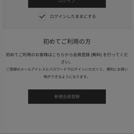
ログインしたままにする
初めてご利用の方
初めてご利用のお客様はこちらから会員登録 (無料) を行ってくだ
さい。
ご登録のメールアドレスとパスワードでログインいただくと、便利にお買い
物ができるようになります。