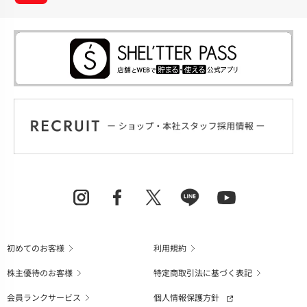
初めてのお客様
利用規約
株主優待のお客様
特定商取引法に基づく表記
会員ランクサービス
個人情報保護方針