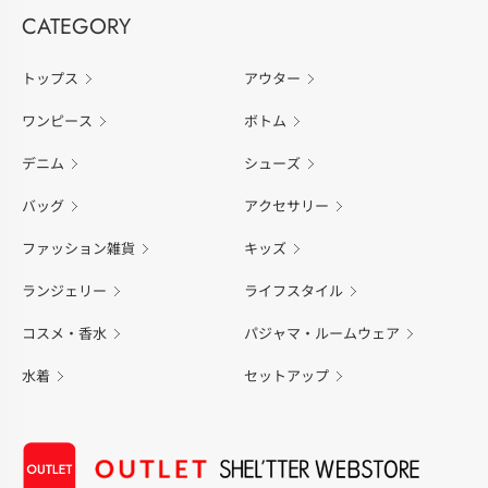
CATEGORY
トップス
アウター
ワンピース
ボトム
デニム
シューズ
バッグ
アクセサリー
ファッション雑貨
キッズ
ランジェリー
ライフスタイル
コスメ・香水
パジャマ・ルームウェア
水着
セットアップ