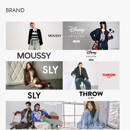
BRAND