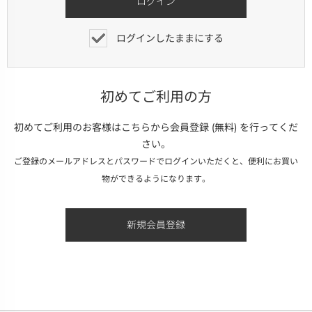
ログインしたままにする
初めてご利用の方
初めてご利用のお客様はこちらから会員登録 (無料) を行ってくだ
さい。
ご登録のメールアドレスとパスワードでログインいただくと、便利にお買い
物ができるようになります。