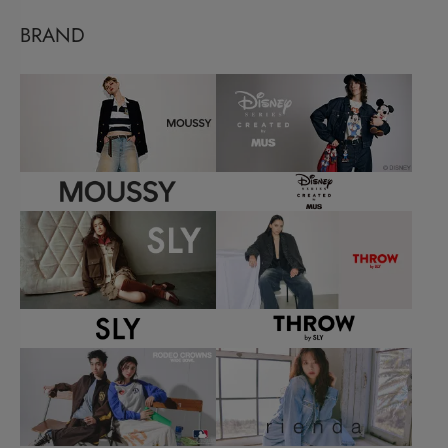
BRAND