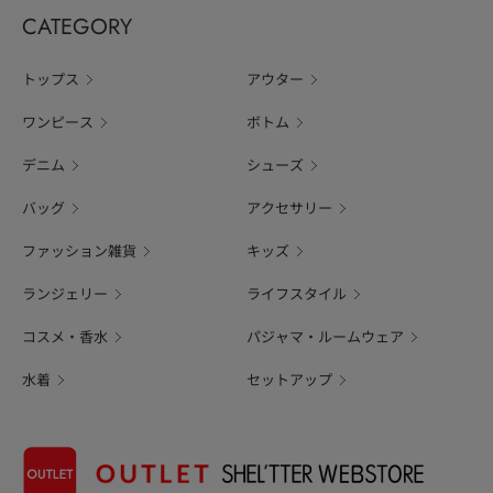
CATEGORY
トップス
アウター
ワンピース
ボトム
デニム
シューズ
バッグ
アクセサリー
ファッション雑貨
キッズ
ランジェリー
ライフスタイル
コスメ・香水
パジャマ・ルームウェア
水着
セットアップ