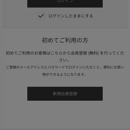
ログインしたままにする
初めてご利用の方
初めてご利用のお客様はこちらから会員登録 (無料) を行ってくだ
さい。
ご登録のメールアドレスとパスワードでログインいただくと、便利にお買い
物ができるようになります。