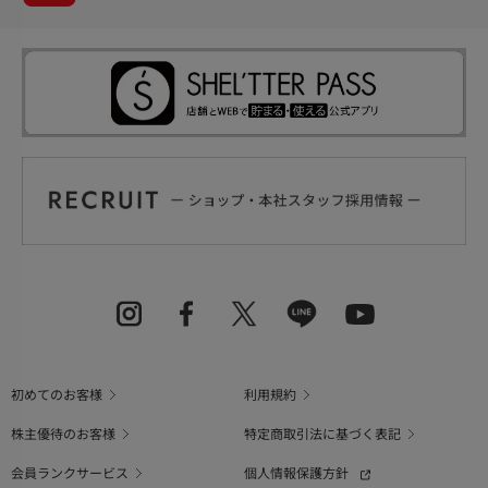
初めてのお客様
利用規約
株主優待のお客様
特定商取引法に基づく表記
会員ランクサービス
個人情報保護方針