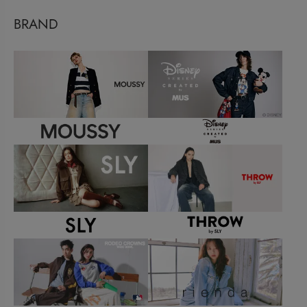
BRAND