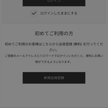
ログインしたままにする
初めてご利用の方
初めてご利用のお客様はこちらから会員登録 (無料) を行ってくだ
さい。
ご登録のメールアドレスとパスワードでログインいただくと、便利にお買い
物ができるようになります。