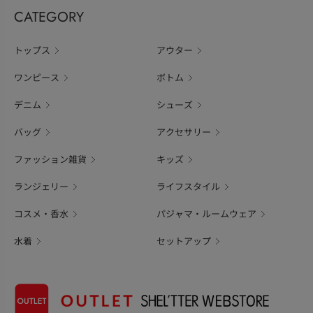
CATEGORY
トップス
アウター
ワンピース
ボトム
デニム
シューズ
バッグ
アクセサリー
ファッション雑貨
キッズ
ランジェリー
ライフスタイル
コスメ・香水
パジャマ・ルームウェア
水着
セットアップ