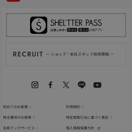
初めてのお客様
利用規約
株主優待のお客様
特定商取引法に基づく表記
会員ランクサービス
個人情報保護方針