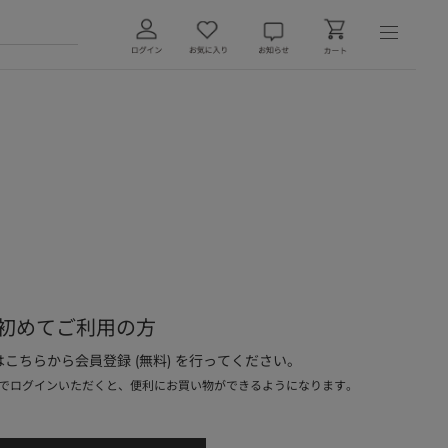
初めてご利用の方
こちらから会員登録 (無料) を行ってください。
でログインいただくと、便利にお買い物ができるようになります。