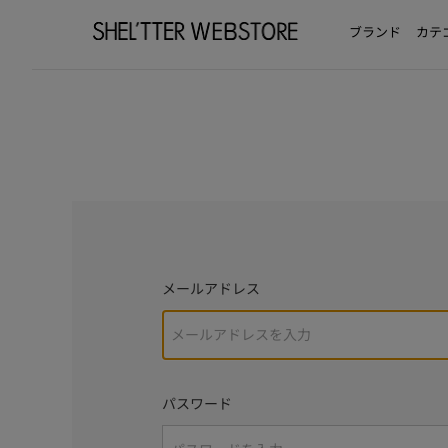
ブランド
カテ
メールアドレス
パスワード