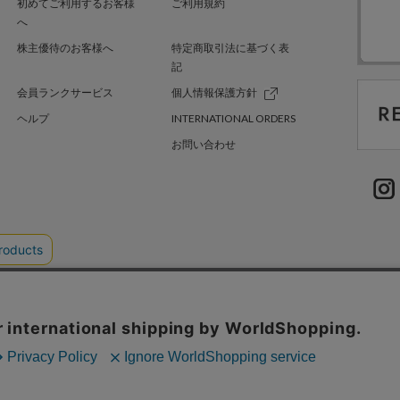
初めてご利用するお客様
ご利用規約
へ
株主優待のお客様へ
特定商取引法に基づく表
記
会員ランクサービス
個人情報保護方針
ヘルプ
INTERNATIONAL ORDERS
お問い合わせ
TER GREEN
採用情報
.