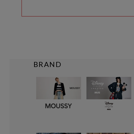
BRAND