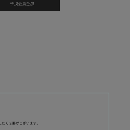
いただく必要がございます。