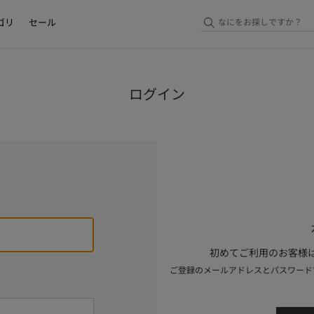
ゴリ
セール
ログイン
初めてご利用のお客様は
ご登録のメールアドレスとパスワード