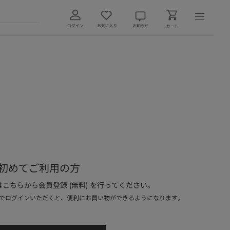
初めてご利用の方
こちらから会員登録 (無料) を行ってください。
でログインいただくと、便利にお買い物ができるようになります。