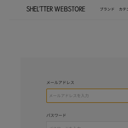
ブランド
カテ
メールアドレス
パスワード