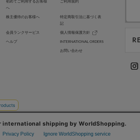
初めてご利用するお客様
ご利用規約
へ
株主優待のお客様へ
特定商取引法に基づく表
記
会員ランクサービス
個人情報保護方針
ヘルプ
INTERNATIONAL ORDERS
お問い合わせ
TER GREEN
採用情報
.