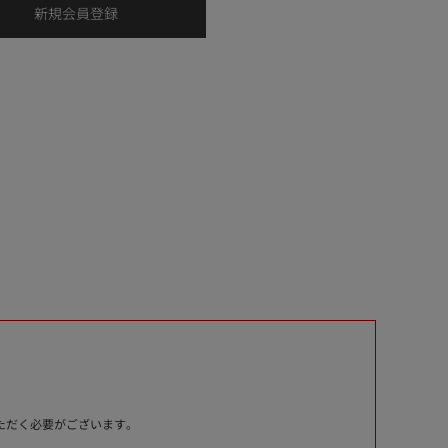
いただく必要がございます。