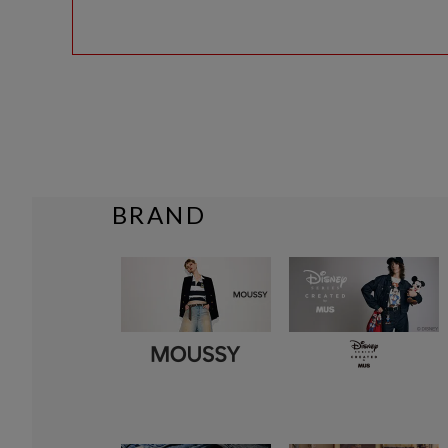
BRAND