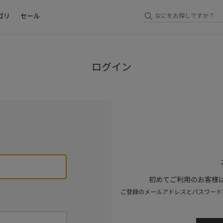
ゴリ
セール
ログイン
初めてご利用のお客様は
ご登録のメールアドレスとパスワード