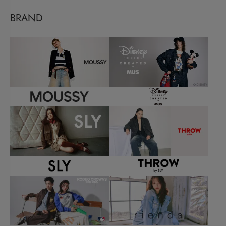
BRAND