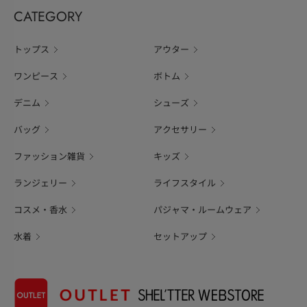
CATEGORY
トップス
アウター
ワンピース
ボトム
デニム
シューズ
バッグ
アクセサリー
ファッション雑貨
キッズ
ランジェリー
ライフスタイル
コスメ・香水
パジャマ・ルームウェア
水着
セットアップ