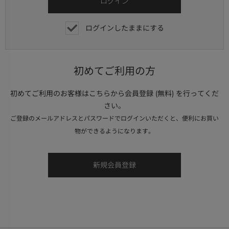
ログインしたままにする
初めてご利用の方
初めてご利用のお客様はこちらから会員登録 (無料) を行ってくだ
さい。
ご登録のメールアドレスとパスワードでログインいただくと、便利にお買い
物ができるようになります。