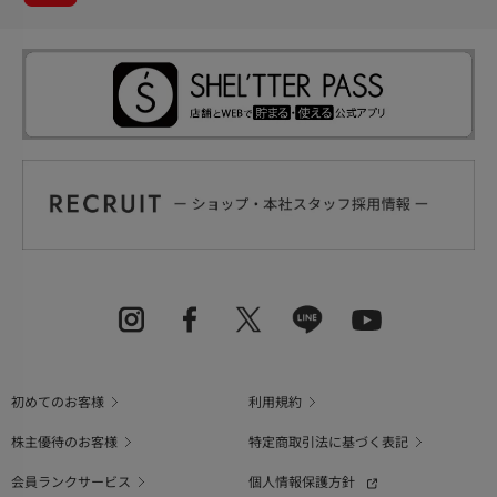
初めてのお客様
利用規約
株主優待のお客様
特定商取引法に基づく表記
会員ランクサービス
個人情報保護方針