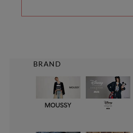
BRAND