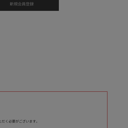
いただく必要がございます。