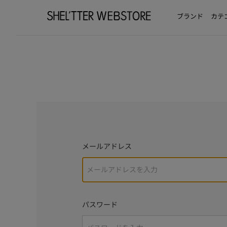
ブランド
カテ
メールアドレス
パスワード