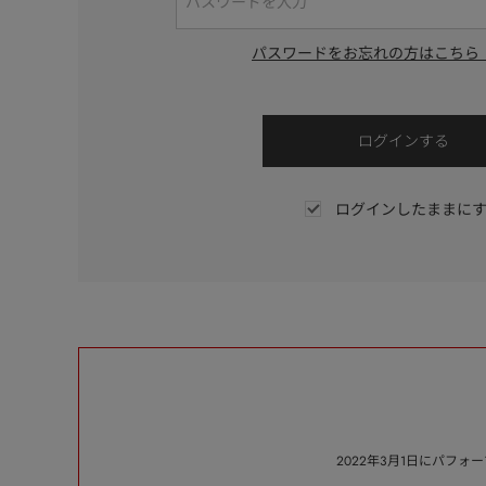
パスワードをお忘れの方はこちら
ログインしたままに
2022年3月1日にパフ