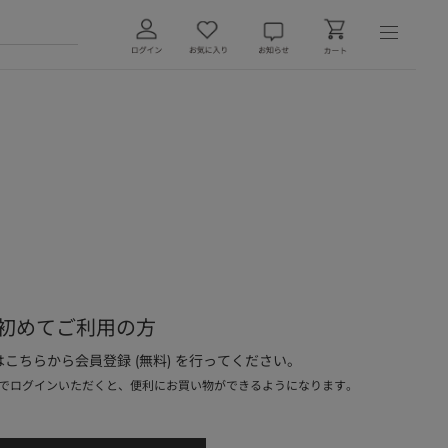
初めてご利用の方
こちらから会員登録 (無料) を行ってください。
でログインいただくと、便利にお買い物ができるようになります。