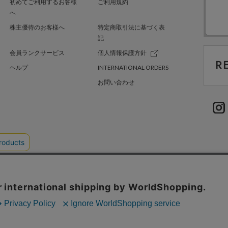
初めてご利用するお客様
ご利用規約
へ
株主優待のお客様へ
特定商取引法に基づく表
記
会員ランクサービス
個人情報保護方針
ヘルプ
INTERNATIONAL ORDERS
お問い合わせ
TER GREEN
採用情報
.