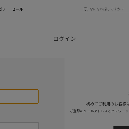
ゴリ
セール
ログイン
初めてご利用のお客様は
ご登録のメールアドレスとパスワード