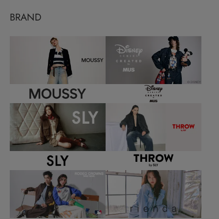
BRAND