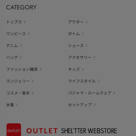
CATEGORY
トップス
アウター
ワンピース
ボトム
デニム
シューズ
バッグ
アクセサリー
ファッション雑貨
キッズ
ランジェリー
ライフスタイル
コスメ・香水
パジャマ・ルームウェア
水着
セットアップ