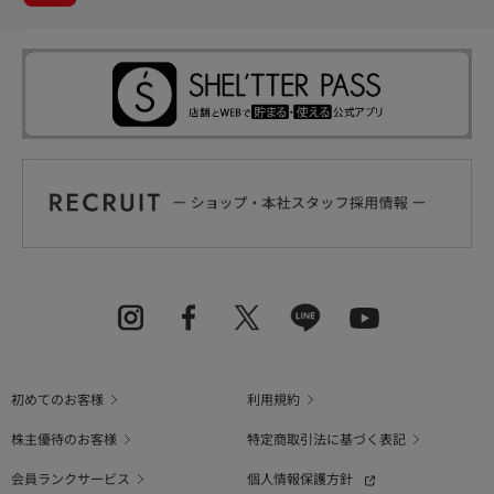
初めてのお客様
利用規約
株主優待のお客様
特定商取引法に基づく表記
会員ランクサービス
個人情報保護方針