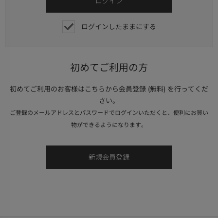
ログインしたままにする
初めてご利用の方
初めてご利用のお客様はこちらから会員登録 (無料) を行ってくだ
さい。
ご登録のメールアドレスとパスワードでログインいただくと、便利にお買い
物ができるようになります。