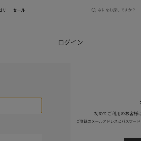
ゴリ
セール
ログイン
初めてご利用のお客様は
ご登録のメールアドレスとパスワード