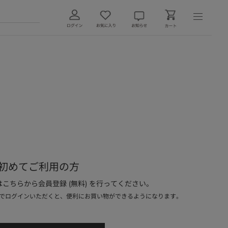
初めてご利用の方
こちらから会員登録 (無料) を行ってください。
でログインいただくと、便利にお買い物ができるようになります。