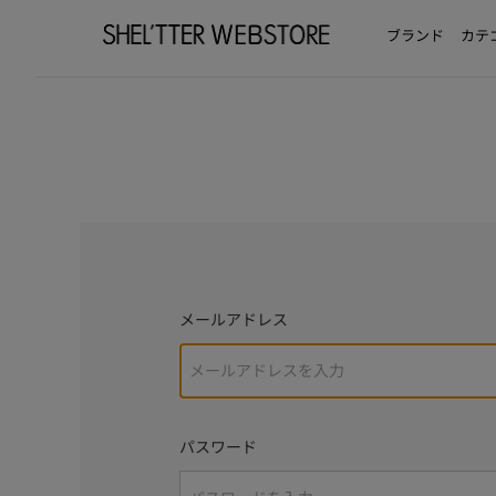
ブランド
カテ
メールアドレス
パスワード