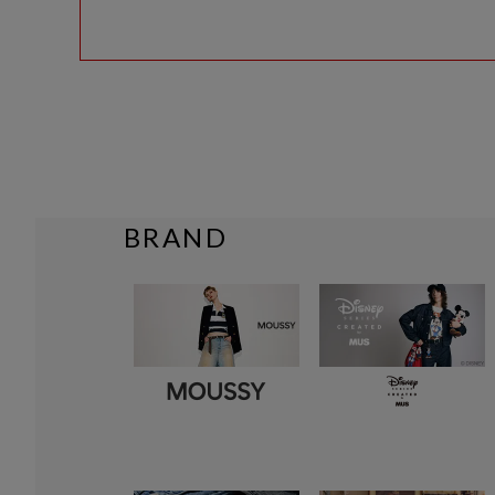
BRAND