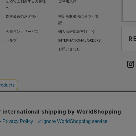
初めてご利用するお客様
ご利用規約
へ
株主優待のお客様へ
特定商取引法に基づく表
記
会員ランクサービス
個人情報保護方針
ヘルプ
INTERNATIONAL ORDERS
お問い合わせ
TER GREEN
採用情報
.