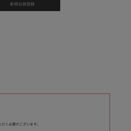
いただく必要がございます。