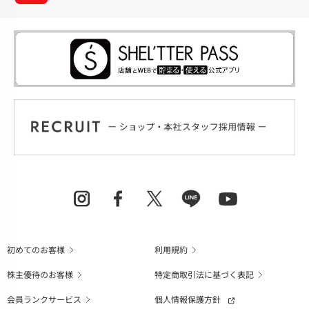
初めてのお客様
利用規約
株主優待のお客様
特定商取引法に基づく表記
会員ランクサービス
個人情報保護方針