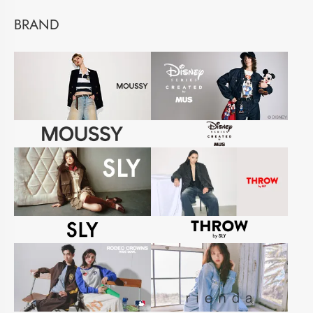
BRAND