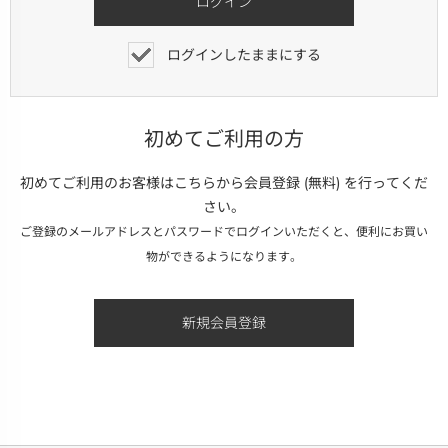
ログインしたままにする
初めてご利用の方
初めてご利用のお客様はこちらから会員登録 (無料) を行ってくだ
さい。
ご登録のメールアドレスとパスワードでログインいただくと、便利にお買い
物ができるようになります。