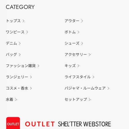
CATEGORY
トップス
アウター
ワンピース
ボトム
デニム
シューズ
バッグ
アクセサリー
ファッション雑貨
キッズ
ランジェリー
ライフスタイル
コスメ・香水
パジャマ・ルームウェア
水着
セットアップ