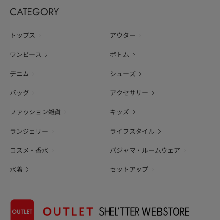
CATEGORY
トップス
アウター
ワンピース
ボトム
デニム
シューズ
バッグ
アクセサリー
ファッション雑貨
キッズ
ランジェリー
ライフスタイル
コスメ・香水
パジャマ・ルームウェア
水着
セットアップ