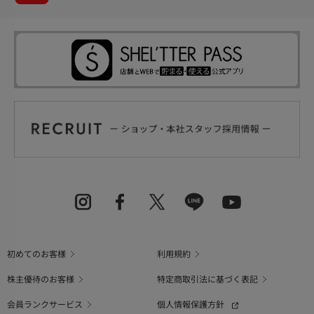
初めてのお客様
利用規約
株主優待のお客様
特定商取引法に基づく表記
会員ランクサービス
個人情報保護方針