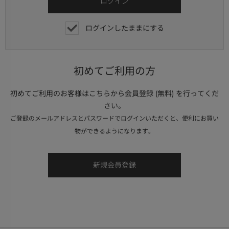
ログインしたままにする
初めてご利用の方
初めてご利用のお客様はこちらから会員登録 (無料) を行ってくだ
さい。
ご登録のメールアドレスとパスワードでログインいただくと、便利にお買い
物ができるようになります。