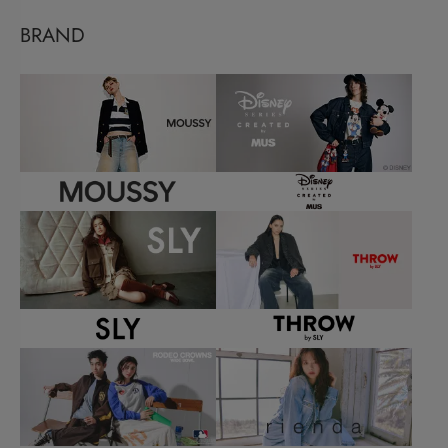
BRAND