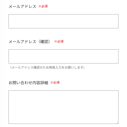
メールアドレス
メールアドレス（確認）
（メールアドレス確認のため再度入力をお願いします)
お問い合わせ内容詳細