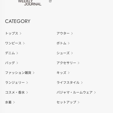
CATEGORY
トップス
アウター
ワンピース
ボトム
デニム
シューズ
バッグ
アクセサリー
ファッション雑貨
キッズ
ランジェリー
ライフスタイル
コスメ・香水
パジャマ・ルームウェア
水着
セットアップ