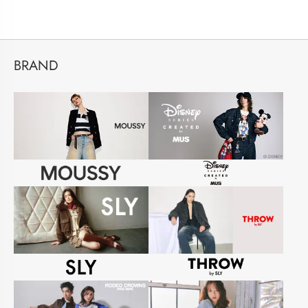
BRAND