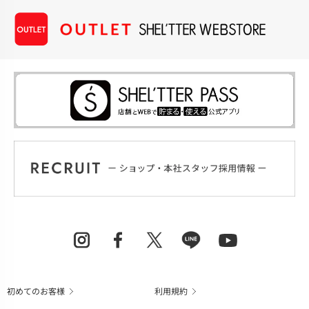
初めてのお客様
利用規約