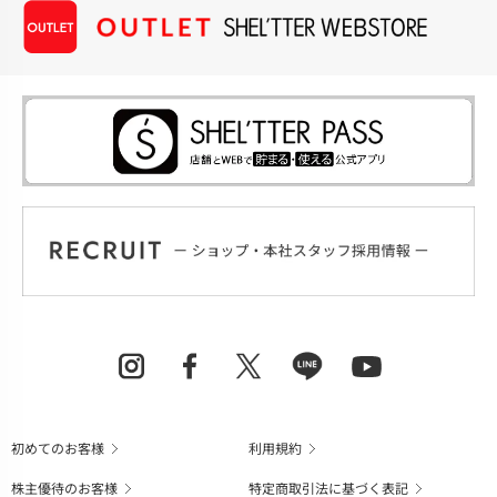
初めてのお客様
利用規約
株主優待のお客様
特定商取引法に基づく表記