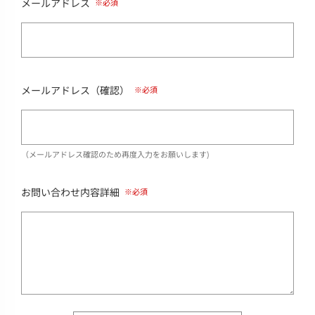
メールアドレス
メールアドレス（確認）
（メールアドレス確認のため再度入力をお願いします)
お問い合わせ内容詳細