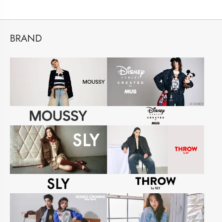
BRAND