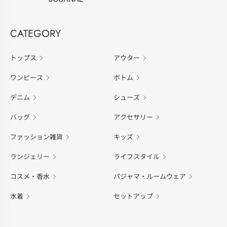
CATEGORY
トップス
アウター
ワンピース
ボトム
デニム
シューズ
バッグ
アクセサリー
ファッション雑貨
キッズ
ランジェリー
ライフスタイル
コスメ・香水
パジャマ・ルームウェア
水着
セットアップ