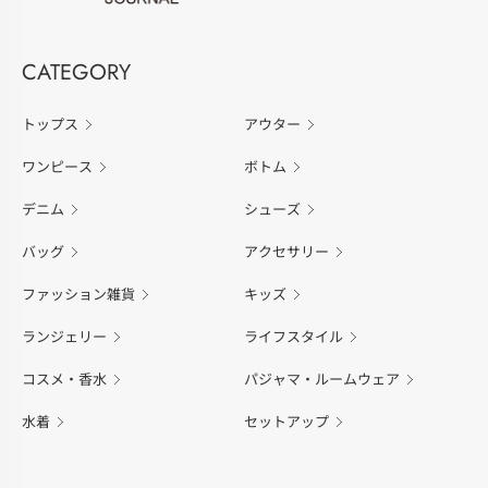
CATEGORY
トップス
アウター
ワンピース
ボトム
デニム
シューズ
バッグ
アクセサリー
ファッション雑貨
キッズ
ランジェリー
ライフスタイル
コスメ・香水
パジャマ・ルームウェア
水着
セットアップ