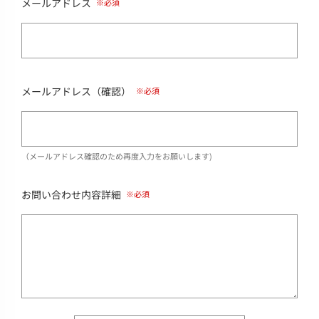
メールアドレス
メールアドレス（確認）
（メールアドレス確認のため再度入力をお願いします)
お問い合わせ内容詳細