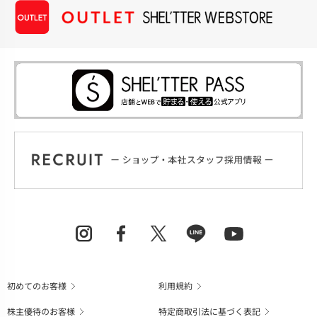
初めてのお客様
利用規約
株主優待のお客様
特定商取引法に基づく表記