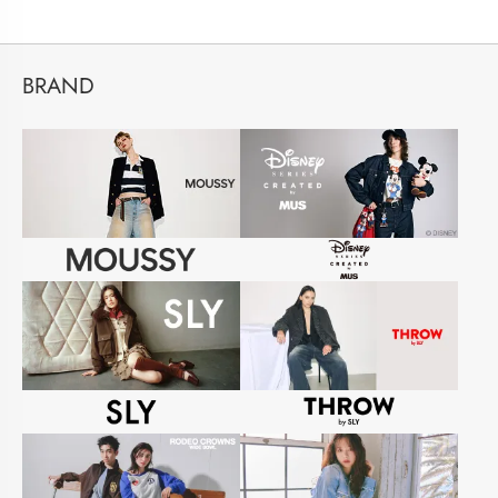
BRAND