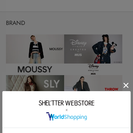
BRAND