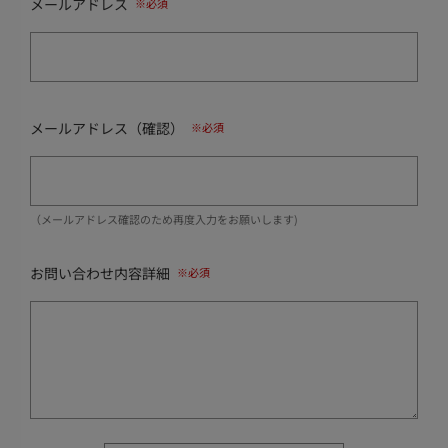
メールアドレス
メールアドレス（確認）
（メールアドレス確認のため再度入力をお願いします)
お問い合わせ内容詳細