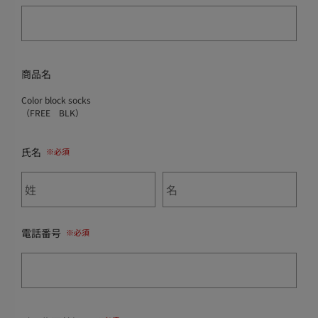
商品名
Color block socks
（FREE BLK）
氏名
電話番号