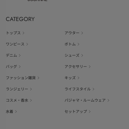
CATEGORY
トップス
アウター
ワンピース
ボトム
デニム
シューズ
バッグ
アクセサリー
ファッション雑貨
キッズ
ランジェリー
ライフスタイル
コスメ・香水
パジャマ・ルームウェア
水着
セットアップ