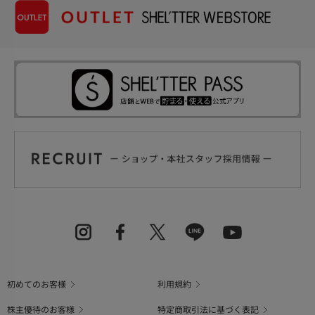
初めてのお客様
利用規約
株主優待のお客様
特定商取引法に基づく表記