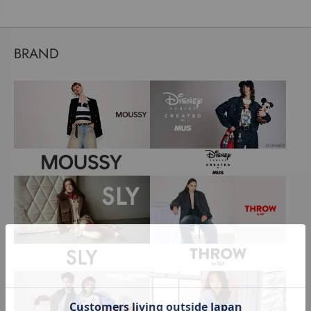
BRAND