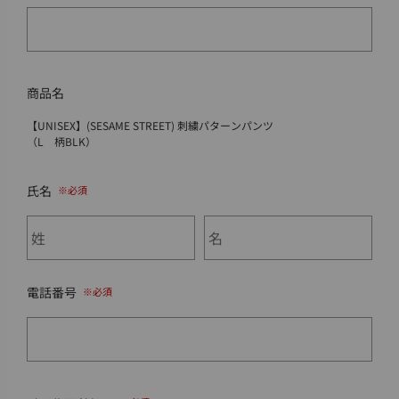
商品名
【UNISEX】(SESAME STREET) 刺繍パターンパンツ
（L 柄BLK）
氏名
電話番号