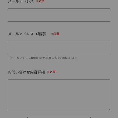
メールアドレス
メールアドレス（確認）
（メールアドレス確認のため再度入力をお願いします)
お問い合わせ内容詳細