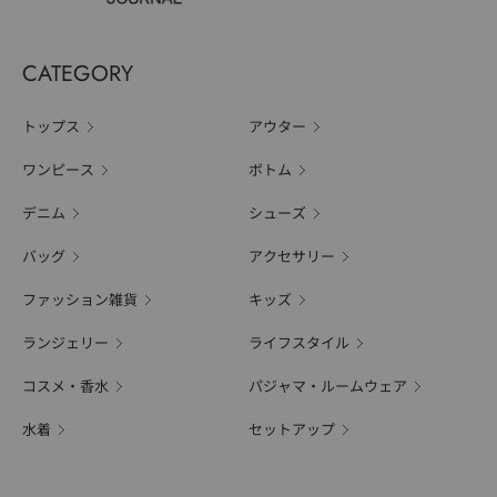
CATEGORY
トップス
アウター
ワンピース
ボトム
デニム
シューズ
バッグ
アクセサリー
ファッション雑貨
キッズ
ランジェリー
ライフスタイル
コスメ・香水
パジャマ・ルームウェア
水着
セットアップ