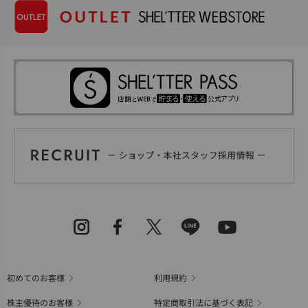
初めてのお客様
利用規約
株主優待のお客様
特定商取引法に基づく表記