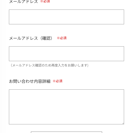
メールアドレス
メールアドレス（確認）
（メールアドレス確認のため再度入力をお願いします)
お問い合わせ内容詳細