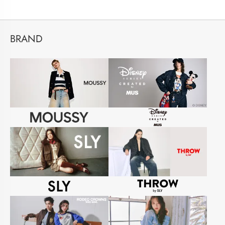
BRAND