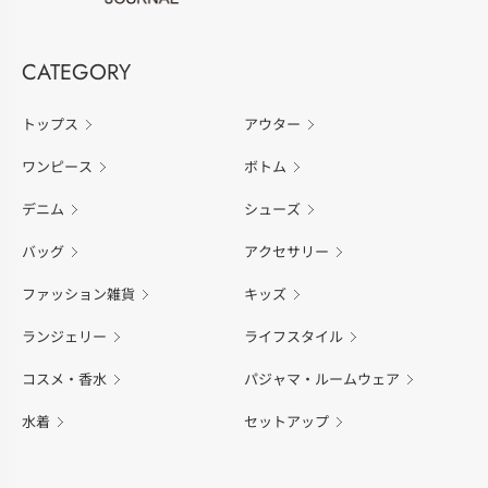
CATEGORY
トップス
アウター
ワンピース
ボトム
デニム
シューズ
バッグ
アクセサリー
ファッション雑貨
キッズ
ランジェリー
ライフスタイル
コスメ・香水
パジャマ・ルームウェア
水着
セットアップ