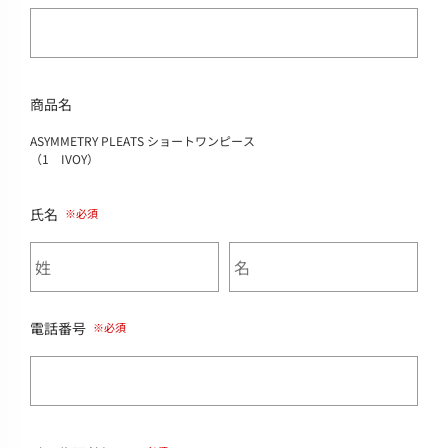
商品名
ASYMMETRY PLEATS ショートワンピース
（1 IVOY）
氏名
電話番号