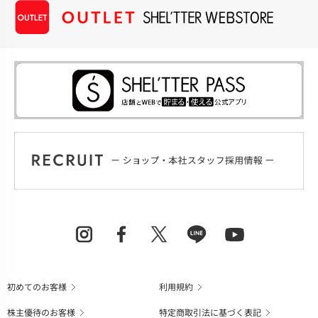
初めてのお客様
利用規約
株主優待のお客様
特定商取引法に基づく表記