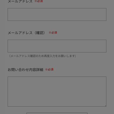
メールアドレス
メールアドレス（確認）
（メールアドレス確認のため再度入力をお願いします)
お問い合わせ内容詳細