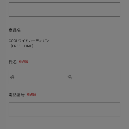
商品名
COOLワイドカーディガン
（FREE LIME）
氏名
電話番号