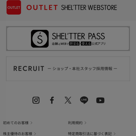
初めてのお客様
利用規約
株主優待のお客様
特定商取引法に基づく表記