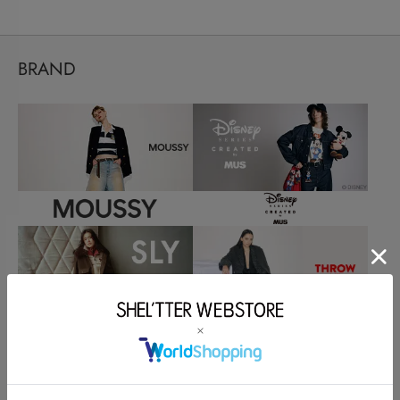
BRAND