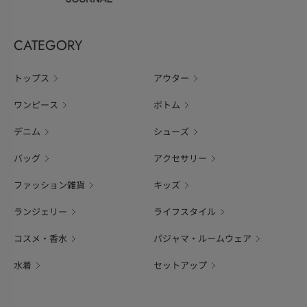
CATEGORY
トップス
アウター
ワンピース
ボトム
デニム
シューズ
バッグ
アクセサリー
ファッション雑貨
キッズ
ランジェリー
ライフスタイル
コスメ・香水
パジャマ・ルームウェア
水着
セットアップ