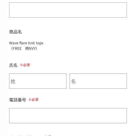
商品名
Wave flare knit tops
（FREE 柄NVY）
氏名
電話番号