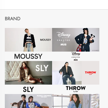
BRAND