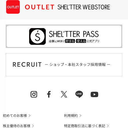
初めてのお客様
利用規約
株主優待のお客様
特定商取引法に基づく表記