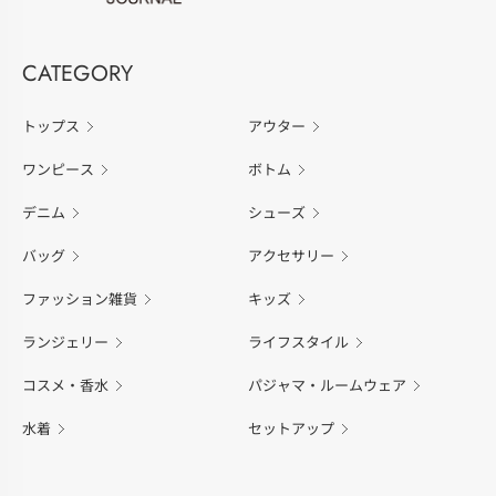
CATEGORY
トップス
アウター
ワンピース
ボトム
デニム
シューズ
バッグ
アクセサリー
ファッション雑貨
キッズ
ランジェリー
ライフスタイル
コスメ・香水
パジャマ・ルームウェア
水着
セットアップ