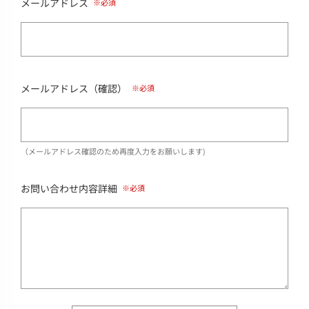
メールアドレス
メールアドレス（確認）
（メールアドレス確認のため再度入力をお願いします)
お問い合わせ内容詳細