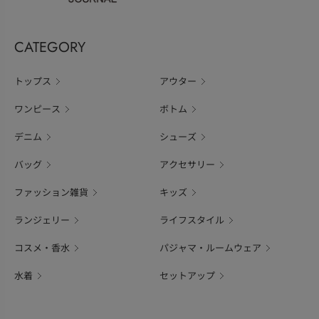
CATEGORY
トップス
アウター
ワンピース
ボトム
デニム
シューズ
バッグ
アクセサリー
ファッション雑貨
キッズ
ランジェリー
ライフスタイル
コスメ・香水
パジャマ・ルームウェア
水着
セットアップ