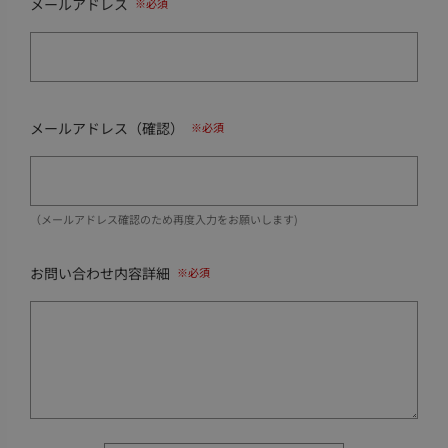
メールアドレス
メールアドレス（確認）
（メールアドレス確認のため再度入力をお願いします)
お問い合わせ内容詳細