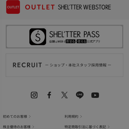
初めてのお客様
利用規約
株主優待のお客様
特定商取引法に基づく表記