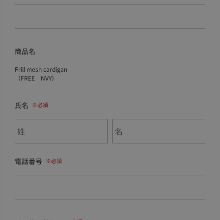
商品名
Frill mesh cardigan
（FREE NVY）
氏名
電話番号