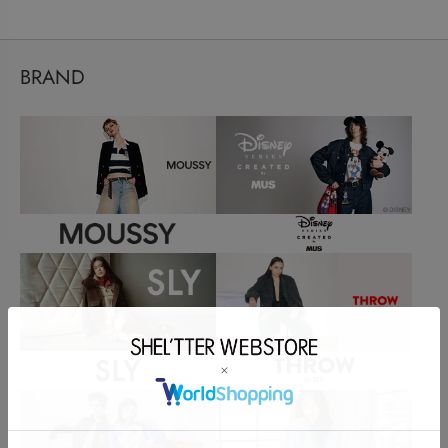
BRAND