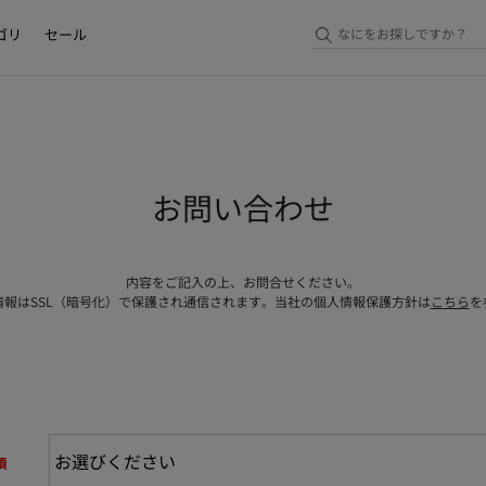
ゴリ
セール
お問い合わせ
内容をご記入の上、お問合せください。
情報はSSL（暗号化）で保護され通信されます。当社の個人情報保護方針は
こちら
を