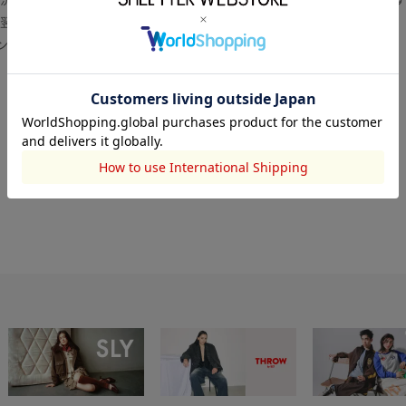
翌営業日より順次対応いたします。
センター