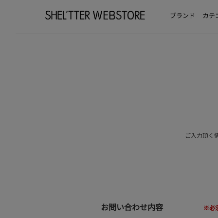
ブランド
カテ
ご入力頂く
お問い合わせ内容