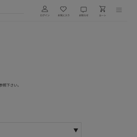
参照下さい。