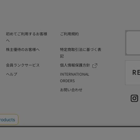
初めてご利用するお客様
ご利用規約
へ
株主優待のお客様へ
特定商取引法に基づく表
記
会員ランクサービス
個人情報保護方針
ヘルプ
INTERNATIONAL
ORDERS
お問い合わせ