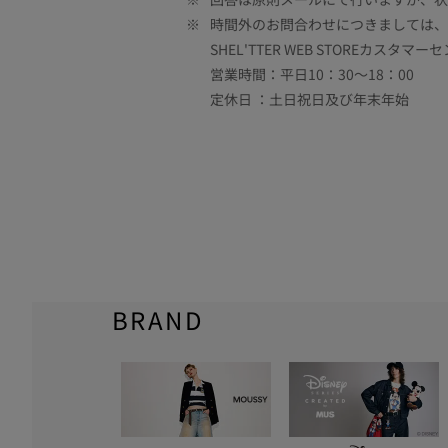
※
時間外のお問合わせにつきましては、
SHEL'TTER WEB STOREカスタマー
営業時間：平日10：30～18：00
定休日 ：土日祝日及び年末年始
BRAND