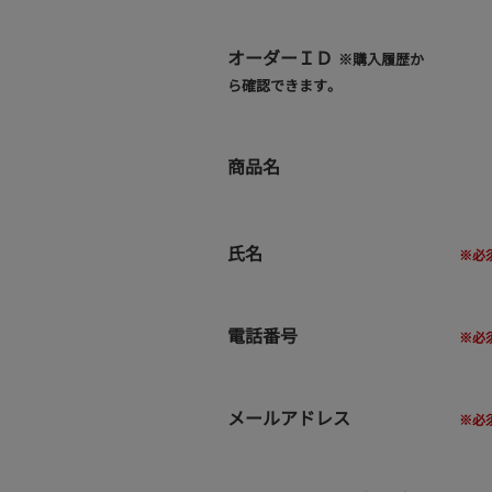
オーダーＩＤ
※購入履歴か
ら確認できます。
商品名
氏名
電話番号
メールアドレス