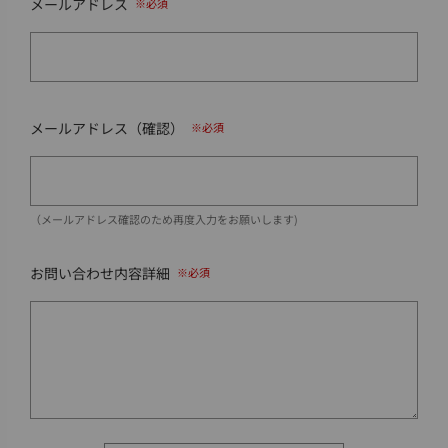
メールアドレス
メールアドレス（確認）
（メールアドレス確認のため再度入力をお願いします)
お問い合わせ内容詳細