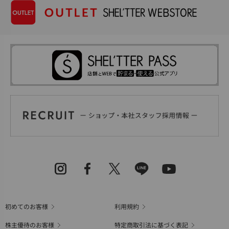
初めてのお客様
利用規約
株主優待のお客様
特定商取引法に基づく表記