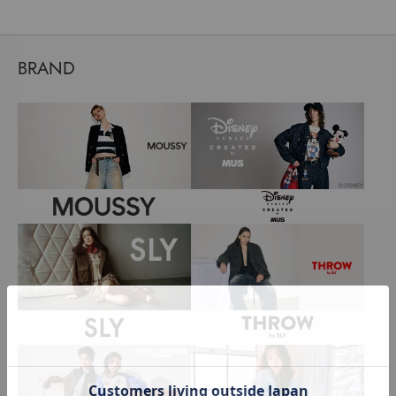
BRAND