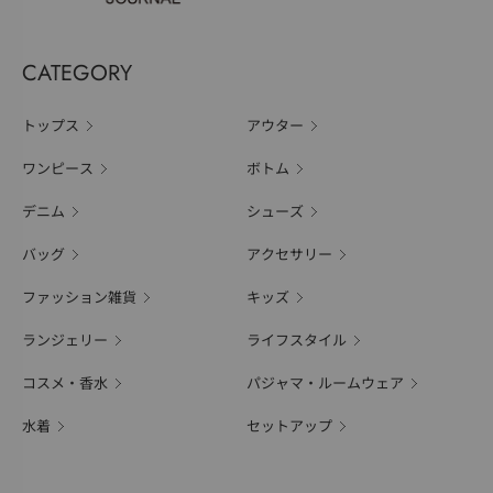
CATEGORY
トップス
アウター
ワンピース
ボトム
デニム
シューズ
バッグ
アクセサリー
ファッション雑貨
キッズ
ランジェリー
ライフスタイル
コスメ・香水
パジャマ・ルームウェア
水着
セットアップ