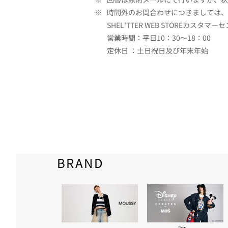
※
時間外のお問合わせにつきましては、
SHEL'TTER WEB STOREカスタマー
営業時間：平日10：30～18：00
定休日 ：土日祝日及び年末年始
BRAND