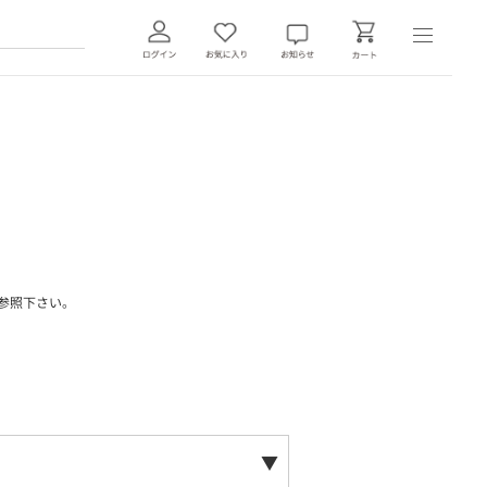
参照下さい。