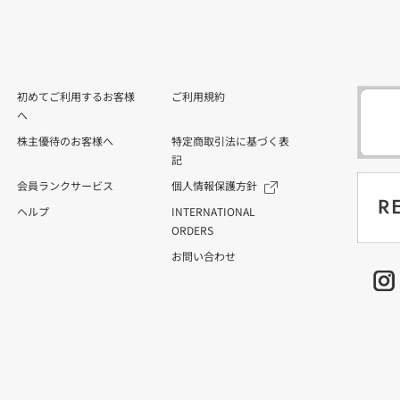
初めてご利用するお客様
ご利用規約
へ
株主優待のお客様へ
特定商取引法に基づく表
記
会員ランクサービス
個人情報保護方針
ヘルプ
INTERNATIONAL
ORDERS
お問い合わせ