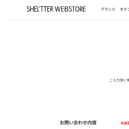
ブランド
カテ
ご入力頂く
お問い合わせ内容