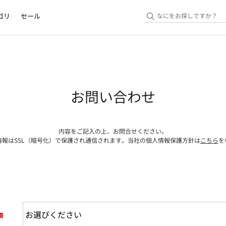
ゴリ
セール
お問い合わせ
内容をご記入の上、お問合せください。
情報はSSL（暗号化）で保護され通信されます。当社の個人情報保護方針は
こちら
を