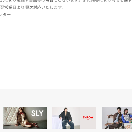
翌営業日より順次対応いたします。
センター