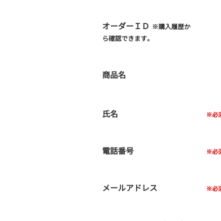
オーダーＩＤ
※購入履歴か
ら確認できます。
商品名
氏名
電話番号
メールアドレス