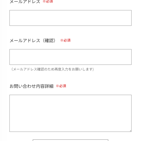
メールアドレス
メールアドレス（確認）
（メールアドレス確認のため再度入力をお願いします)
お問い合わせ内容詳細