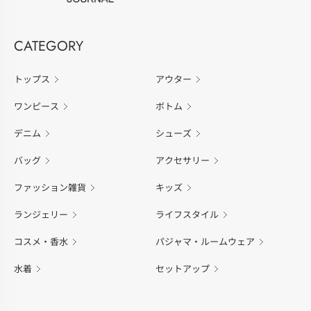
CATEGORY
トップス
アウター
ワンピース
ボトム
デニム
シューズ
バッグ
アクセサリー
ファッション雑貨
キッズ
ランジェリー
ライフスタイル
コスメ・香水
パジャマ・ルームウェア
水着
セットアップ