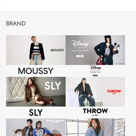
BRAND