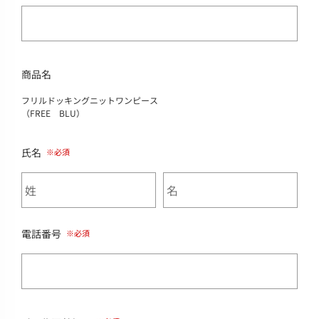
商品名
フリルドッキングニットワンピース
（FREE BLU）
氏名
電話番号