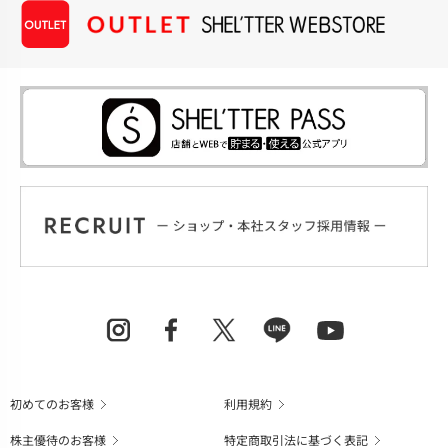
初めてのお客様
利用規約
株主優待のお客様
特定商取引法に基づく表記