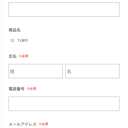
商品名
（2 T.GRY）
氏名
電話番号
メールアドレス