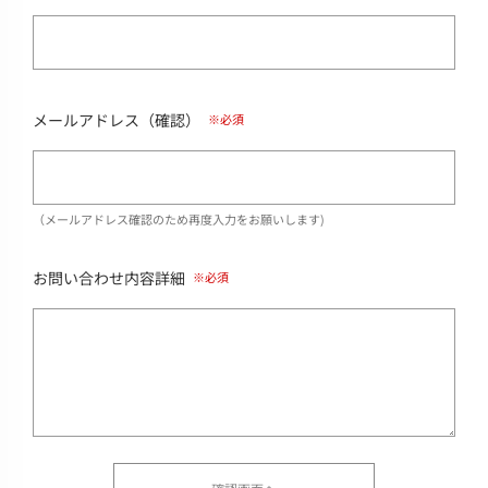
メールアドレス（確認）
（メールアドレス確認のため再度入力をお願いします)
お問い合わせ内容詳細