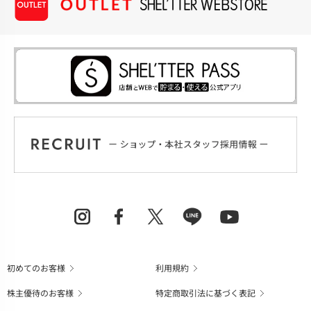
初めてのお客様
利用規約
株主優待のお客様
特定商取引法に基づく表記