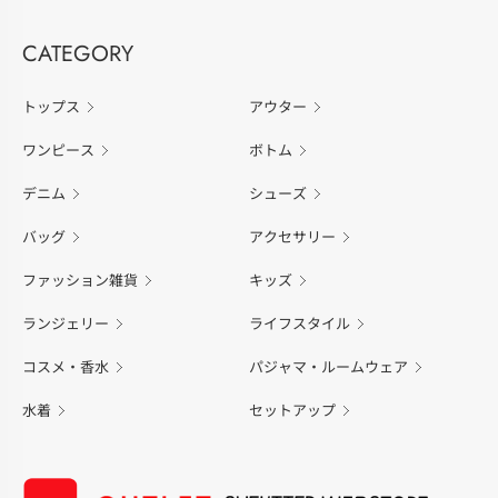
CATEGORY
トップス
アウター
ワンピース
ボトム
デニム
シューズ
バッグ
アクセサリー
ファッション雑貨
キッズ
ランジェリー
ライフスタイル
コスメ・香水
パジャマ・ルームウェア
水着
セットアップ