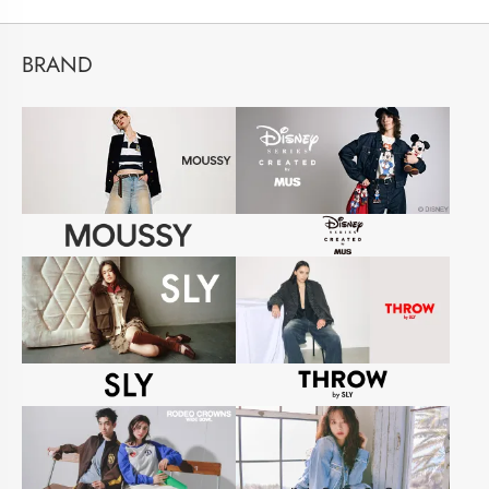
BRAND